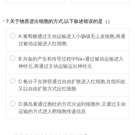
7.关于物质进出细胞的方式,以下叙述错误的是（）
*
A.葡萄糖通过主动运输进入小肠绒毛上皮细胞,再通
过被动运输进入红细胞
B.兴奋的产生和传导过程中Na+通过被动运输进入
神经元,再通过主动运输运出神经元
C.氧分子在肺部通过自由扩散进入红细胞,在组织处
又以自由扩散方式出红细胞
D.胰岛素通过胞吐的方式分泌到细胞外,又通过主动
运输的方式进入靶细胞传递信息