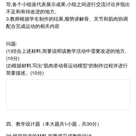
导;各个小组派代表展示成果,小组之间进行交流讨论并指出
不足和有待改进的地方。
3.教师根据学生制作的结果,顺势讲解骨、关节和肌肉协调
配合完成运动的相关内容
问题:
(1)结合上述材料,简要说明该教学活动中需要改进的地方。
(10分)
(2)根据材料,写出“肌肉牵动骨运动模型”的制作过程并进行
简要描述。(10分)
四、教学设计题（本大题共1小题，共30分）
30.根据提供的材料,按要求完成教学设计。