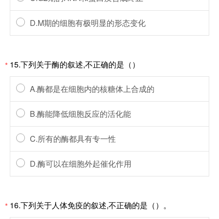
D.M期的细胞有极明显的形态变化
15.下列关于酶的叙述,不正确的是（）
*
A.酶都是在细胞内的核糖体上合成的
B.酶能降低细胞反应的活化能
C.所有的酶都具有专一性
D.酶可以在细胞外起催化作用
16.下列关于人体免疫的叙述,不正确的是（）。
*