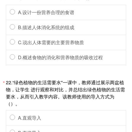
A.设计一份营养合理的食谱
B.描述人体消化系统的组成
C.说出人体需要的主要营养物质
D.概述食物的消化和营养物质的吸收过程
22.“绿色植物的生活需要水"一课中，教师通过展示两盆植
*
物，让学生 进行观察和对比，并总结出绿色植物的生活需
要水，从而引入教学内容。该教师使用的导入方式为
（）。
A.直观导入