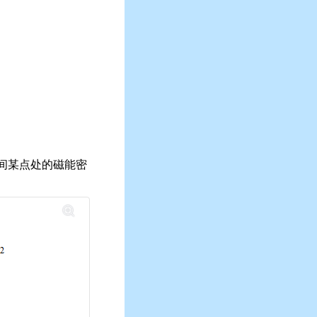
空间某点处的磁能密