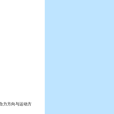
受合力方向与运动方