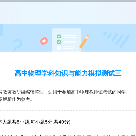
高中物理学科知识与能力模拟测试三
育教资教研组编辑整理，适用于参加高中物理教师证考试的同学。
案解析作为参考。
大题共8小题,每小题5分,共40分)