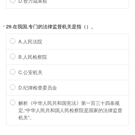
D.智力成果权
29.在我国,专门的法律监督机关是指（）。
*
A.人民法院
B.人民检察院
C.公安机关
D.纪律检查委员会
解析《中华人民共和国宪法》第一百三十四条规
定,“中华人民共和国人民检察院是国家的法律监督
机关”。