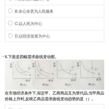
B.全心全意为人民服务
C.以人民为中心
D.以经济发展为中心
5.下面是四幅需求曲线变动图。
*
在市场经济条件下,假定甲、乙两商品互为替代品,当甲商品
价格上升时,反映乙商品需求曲线变动趋势的是（）。