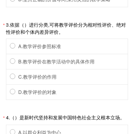
3.依据（）进行分类,可将教学评价分为相对性评价、绝对
*
性评价和个体内差异评价。
A.教学评价参照标准
B.教学评价在教学活动中的具体作用
C.教学评价的作用
D.教学评价的对象
4.（）是新时代坚持和发展中国特色社会主义根本立场。
*
A.以群众利益为中心