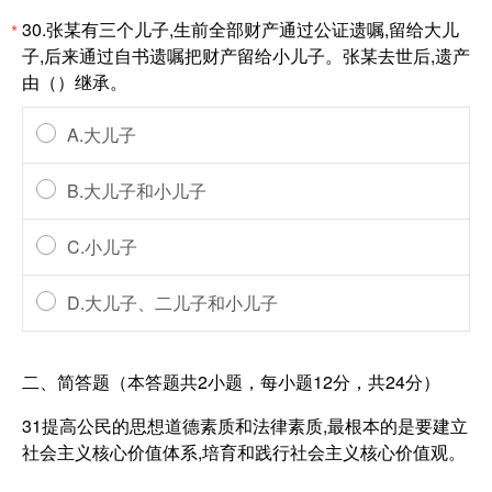
30.张某有三个儿子,生前全部财产通过公证遗嘱,留给大儿
*
子,后来通过自书遗嘱把财产留给小儿子。张某去世后,遗产
由（）继承。
A.大儿子
B.大儿子和小儿子
C.小儿子
D.大儿子、二儿子和小儿子
二、简答题（本答题共2小题，每小题12分，共24分）
31提高公民的思想道德素质和法律素质,最根本的是要建立
社会主义核心价值体系,培育和践行社会主义核心价值观。