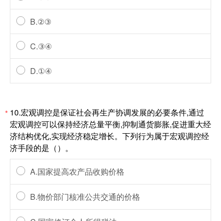
B.②③
C.③④
D.①④
10.宏观调控是保证社会再生产协调发展的必要条件,通过
*
宏观调控可以保持经济总量平衡,抑制通货膨胀,促进重大经
济结构优化,实现经济稳定增长。下列行为属于宏观调控经
济手段的是（）。
A.国家提高农产品收购价格
B.物价部门核准公共交通的价格