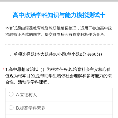
高中政治学科知识与能力模拟测试十
本套试题由悟课教育教资教研组编辑整理，适用于参加高中政
治教师证考试的同学。提交答卷后会有答案解析作为参考。
一、单项选择题(本大题共30小题,每小题2分,共60分)
1.高中思想政治以（）为根本任务,以培育社会主义核心价
*
值观为根本目的,是帮助学生增强社会理解和参与能力的综
合性、活动型学科课程。
A.立德树人
B.提高学科素养