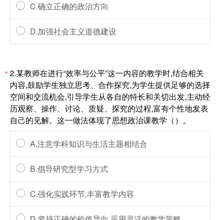
C.确立正确的政治方向
D.加强社会主义道德建设
2.某教师在进行“效率与公平”这一内容的教学时,结合相关
*
内容,鼓励学生独立思考、合作探究,为学生提供足够的选择
空间和交流机会,引导学生从各自的特长和关切出发,主动经
历观察、操作、讨论、质疑、探究的过程,富有个性地发表
自己的见解。这一做法体现了思想政治课教学（）。
A.注意学科知识与生活主题相结合
B.倡导研究型学习方式
C.强化实践环节,丰富教学内容
D.坚持正确的价值导向,采用灵活的教学策略