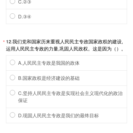
C.②③
D.③④
12.我们党和国家历来重视人民民主专政国家政权的建设,
*
运用人民民主专政的力量,巩固人民政权。这是因为（）。
A.人民民主专政是我国的政体
B.国家政权是经济建设的基础
C.坚持人民民主专政是实现社会主义现代化的政治
保证
D.现固人民民主专政是我们的最终目标