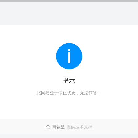
提示
此问卷处于停止状态，无法作答！
问卷星
提供技术支持
