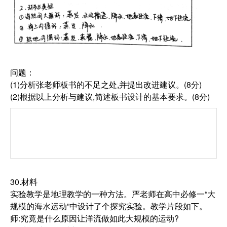
问题：
(1)分析张老师板书的不足之处,并提出改进建议。(8分)
(2)根据以上分析与建议,简述板书设计的基本要求。(8分)
30.材料
实验教学是地理教学的一种方法。严老师在高中必修一“大
规模的海水运动”中设计了个探究实验。教学片段如下。
师:究竟是什么原因让洋流做如此大规模的运动?