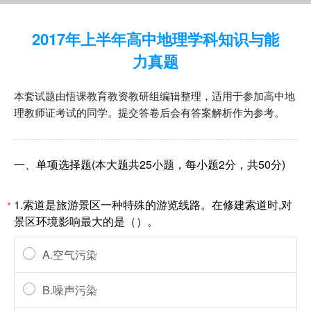
2017年上半年高中地理学科知识与能
力真题
本套试题由悟课教育教资教研组编辑整理，适用于参加高中地
理教师证考试的同学。提交答卷后会有答案解析作为参考。
一、单项选择题(本大题共25小题，每小题2分，共50分)
1.索道是旅游景区一种特殊的游览线路。在修建索道时,对
*
景区环境影响最大的是（）。
A.空气污染
B.噪声污染