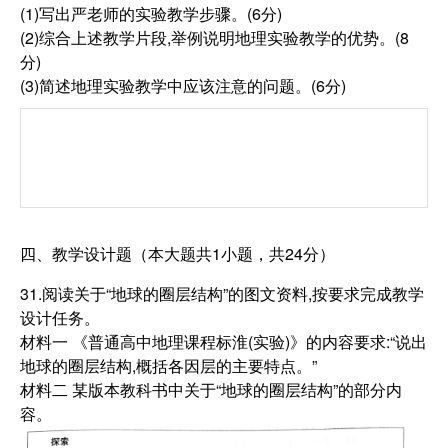
(1)写出严老师的实验教学步骤。(6分)
(2)综合上述教学片段,举例说明地理实验教学的优势。(8
分)
(3)简述地理实验教学中应该注意的问题。(6分)
四、教学设计题（本大题共1小题，共24分）
31.阅读关于“地球的圈层结构”的图文资料,按要求完成教学
设计任务。
材料一 《普通高中地理课程标淮(实验)》的内容要求:“说出
地球的圈层结构,概括各因层的主要特点。”
材料二 某版本教科书中关于“地球的圈层结构”的部分内
容。