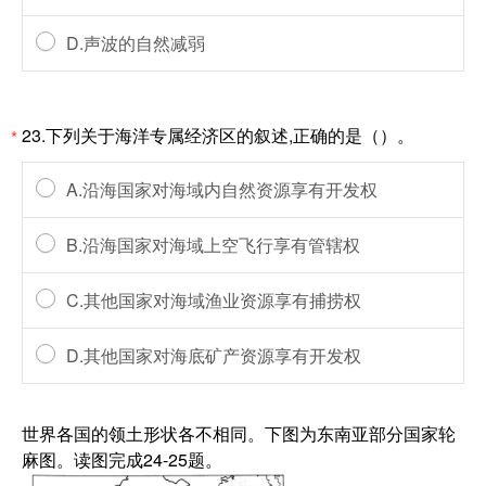
D.声波的自然减弱
23.下列关于海洋专属经济区的叙述,正确的是（）。
*
A.沿海国家对海域内自然资源享有开发权
B.沿海国家对海域上空飞行享有管辖权
C.其他国家对海域渔业资源享有捕捞权
D.其他国家对海底矿产资源享有开发权
世界各国的领土形状各不相同。下图为东南亚部分国家轮
麻图。读图完成24-25题。