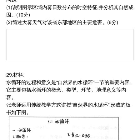
(1)说明图示区域内雾日数分布的时空特征,并分析其自然成
因。(10分)
(2)简述大雾天气对该省东部地区的主要危害。(6分)
29.材料:
水循环的过程和意义是“自然界的水循环”一节的重要内容,
它主要包括水循环的概念、类型、环节、地理意义等内
容。
张老师运用传统教学方式讲授“自然界的水循环”,形成的板
书如下图。