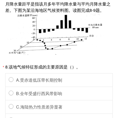
月降水量距平是指该月多年平均降水量与平均月降水量之
差。下图为某沿海地区气候资料图。读图完成8-9题。
8.该地气候特征形成的主要原因是（）。
*
A.受赤道低压带长期控制
B.全年受盛行西风带影响
C.海陆热力性质差异显著