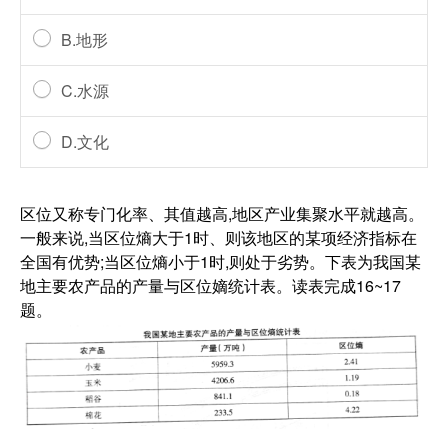
B.地形
C.水源
D.文化
区位又称专门化率、其值越高,地区产业集聚水平就越高。
一般来说,当区位熵大于1时、则该地区的某项经济指标在
全国有优势;当区位熵小于1时,则处于劣势。下表为我国某
地主要农产品的产量与区位嫡统计表。读表完成16~17
题。