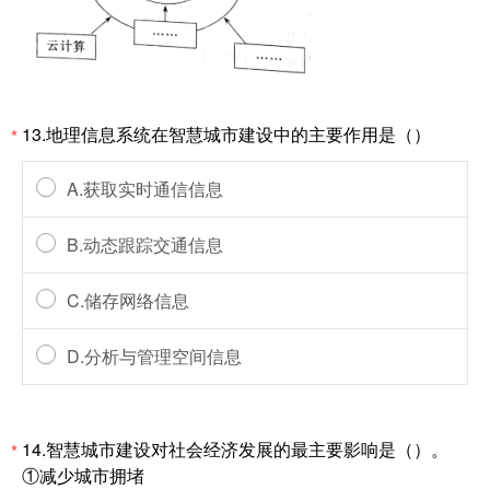
13.地理信息系统在智慧城市建设中的主要作用是（）
*
A.获取实时通信信息
B.动态跟踪交通信息
C.储存网络信息
D.分析与管理空间信息
14.智慧城市建设对社会经济发展的最主要影响是（）。
*
①减少城市拥堵