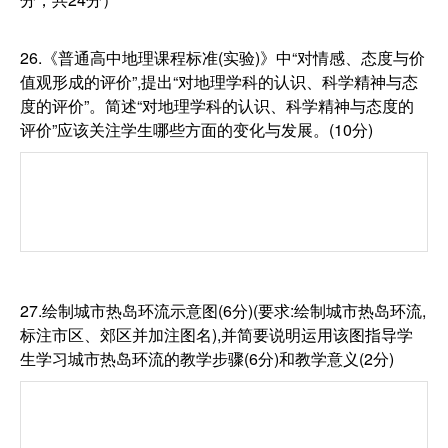
26.《普通高中地理课程标准(实验)》中“对情感、态度与价
值观形成的评价”,提出“对地理学科的认识、科学精神与态
度的评价”。简述“对地理学科的认识、科学精神与态度的
评价”应该关注学生哪些方面的变化与发展。(10分)
27.绘制城市热岛环流示意图(6分)(要求:绘制城市热岛环流,
标注市区、郊区并加注图名),并简要说明运用该图指导学
生学习城市热岛环流的教学步骤(6分)和教学意义(2分)