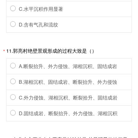
C.水平沉积作用显著
D.含有气孔和流纹
11.郭亮村绝壁景观形成的过程大致是（）
*
A.断裂抬升、外力侵蚀、湖相沉积、固结成岩
B.湖相沉积、固结成岩、断裂抬升、外力侵蚀
C.外力侵蚀、湖相沉积、断裂拾升、固结成岩
D.固结成岩、断裂抬升、外力侵蚀、湖相沉积