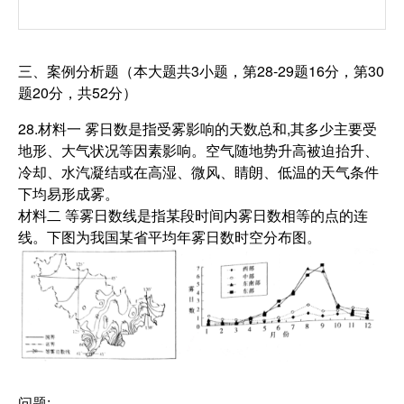
三、案例分析题（本大题共3小题，第28-29题16分，第30
题20分，共52分）
28.材料一 雾日数是指受雾影响的天数总和,其多少主要受
地形、大气状况等因素影响。空气随地势升高被迫抬升、
冷却、水汽凝结或在高湿、微风、睛朗、低温的天气条件
下均易形成雾。
材料二 等雾日数线是指某段时间内雾日数相等的点的连
线。下图为我国某省平均年雾日数时空分布图。
问题: