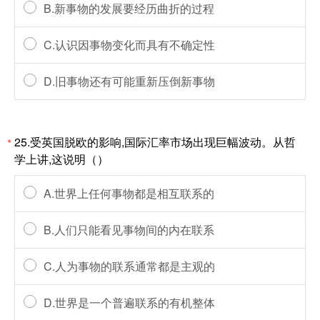
B.新事物的发展要经历曲折的过程
C.认识因事物变化而具有不确定性
D.旧事物还有可能重新压倒新事物
25.受英国脱欧的影响,国际汇率市场出现巨幅波动。从哲
*
学上讲,这说明（）
A.世界上任何事物都是相互联系的
B.人们只能看见事物间的内在联系
C.人为事物的联系通常都是主观的
D.世界是一个普遍联系的有机整体