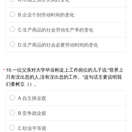
B.企业个别劳动时间的变化
C.生产商品的社会劳动生产率的变化
D.生产商品的社会必要劳动时间的变化
10.一位父亲对大学毕业刚走上工作岗位的儿子说:“世界上
*
只有没出息的人,没有没出息的工作。”这句话主要说明我
们要树立（）。
A.自主择业观
B.竞争就业观
C.职业平等观