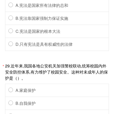
A.宪法是国家所有法律的总和
B.宪法靠国家强制力保证实施
C.宪法是国家的根本大法
D.只有宪法是具有权威性的法律
29.近年来,我国各地公安机关加强警校联动,统筹校园内外
*
安全防控体系,有力维护了校园安全。这种对未成年人的保
护是（）。
A.家庭保护
B.自我保护