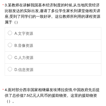
3.某教师在讲解我国基本经济制度的时候,从当地民营经济
*
比较发达的实际出发,邀请了多位学生家长到课堂做相关讲
座,受到了同学们的一致好评。这位教师所利用的课程资源
属于（）
A.文字资源
B.音像资源
C.人力资源
D.信息资源
4.面对部分西非国家相继爆发埃博拉疫情,中国政府先后提
*
供了总价值7.5亿元人民币的援助物资。这里的援助物资
（）。