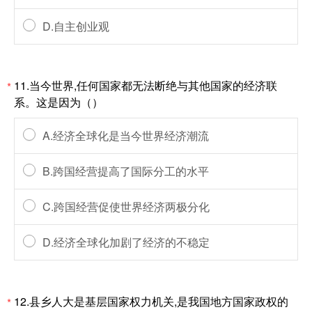
D.自主创业观
11.当今世界,任何国家都无法断绝与其他国家的经济联
*
系。这是因为（）
A.经济全球化是当今世界经济潮流
B.跨国经营提高了国际分工的水平
C.跨国经营促使世界经济两极分化
D.经济全球化加剧了经济的不稳定
12.县乡人大是基层国家权力机关,是我国地方国家政权的
*