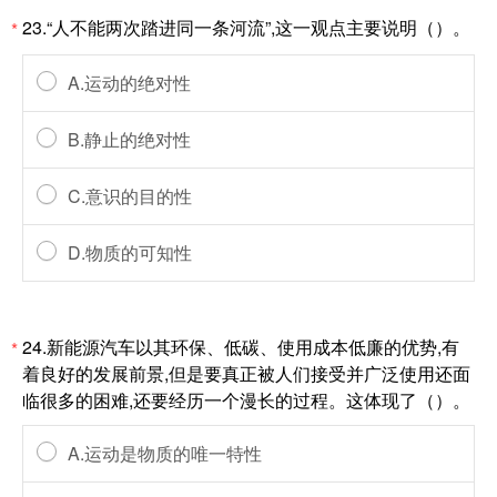
23.“人不能两次踏进同一条河流”,这一观点主要说明（）。
*
A.运动的绝对性
B.静止的绝对性
C.意识的目的性
D.物质的可知性
24.新能源汽车以其环保、低碳、使用成本低廉的优势,有
*
着良好的发展前景,但是要真正被人们接受并广泛使用还面
临很多的困难,还要经历一个漫长的过程。这体现了（）。
A.运动是物质的唯一特性