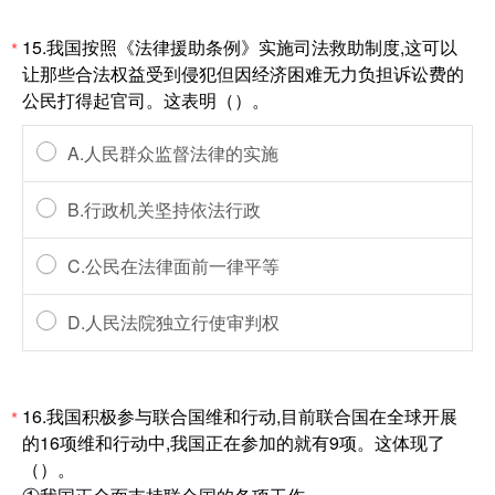
15.我国按照《法律援助条例》实施司法救助制度,这可以
*
让那些合法权益受到侵犯但因经济困难无力负担诉讼费的
公民打得起官司。这表明（）。
A.人民群众监督法律的实施
B.行政机关坚持依法行政
C.公民在法律面前一律平等
D.人民法院独立行使审判权
16.我国积极参与联合国维和行动,目前联合国在全球开展
*
的16项维和行动中,我国正在参加的就有9项。这体现了
（）。