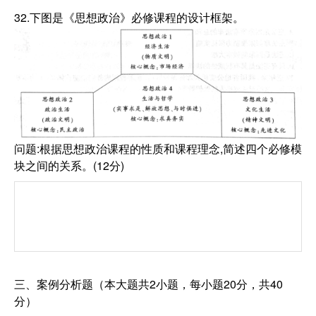
32.下图是《思想政治》必修课程的设计框架。
问题:根据思想政治课程的性质和课程理念,简述四个必修模
块之间的关系。(12分)
三、案例分析题（本大题共2小题，每小题20分，共40
分）