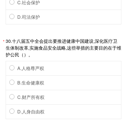
C.社会保护
D.司法保护
30.十八届五中全会提出要推进健康中国建设,深化医疗卫
*
生体制改革,实施食品安全战略,这些举措的主要目的在于维
护公民（）。
A.人格尊严权
B.生命健康权
C.财产所有权
D.人身自由权