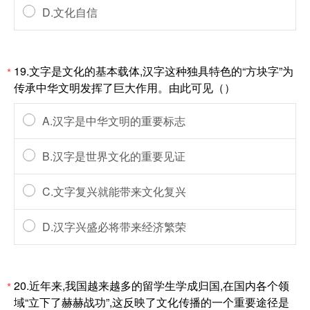
D.文化自信
19.文字是文化的基本载体,汉字这种独具特色的“方块字”为
*
传承中华文明发挥了巨大作用。由此可见（）
A.汉字是中华文明的重要标志
B.汉字是世界文化的重要见证
C.文字复兴就能带来文化复兴
D.汉字兴盛必将带来经济繁荣
20.近年来,我国越来越多的留学生学成归国,在国内各个领
*
域“立下了赫赫战功”,这反映了文化传播的一个重要途径是