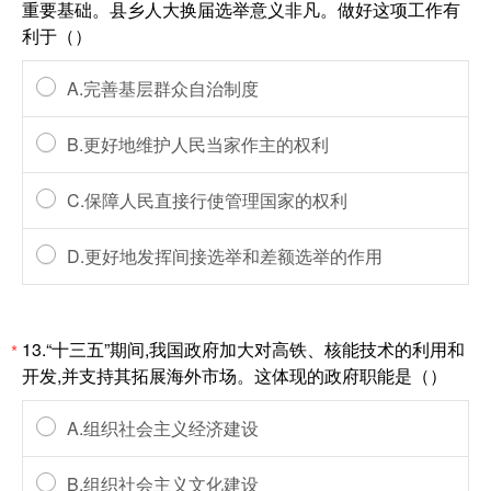
重要基础。县乡人大换届选举意义非凡。做好这项工作有
利于（）
A.完善基层群众自治制度
B.更好地维护人民当家作主的权利
C.保障人民直接行使管理国家的权利
D.更好地发挥间接选举和差额选举的作用
13.“十三五”期间,我国政府加大对高铁、核能技术的利用和
*
开发,并支持其拓展海外市场。这体现的政府职能是（）
A.组织社会主义经济建设
B.组织社会主义文化建设