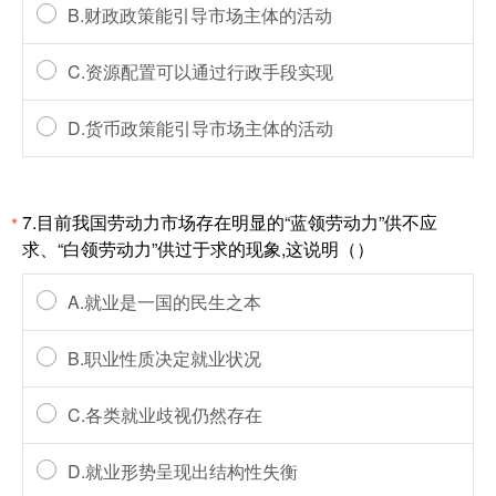
B.财政政策能引导市场主体的活动
C.资源配置可以通过行政手段实现
D.货币政策能引导市场主体的活动
7.目前我国劳动力市场存在明显的“蓝领劳动力”供不应
*
求、“白领劳动力”供过于求的现象,这说明（）
A.就业是一国的民生之本
B.职业性质决定就业状况
C.各类就业歧视仍然存在
D.就业形势呈现出结构性失衡