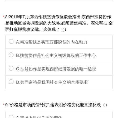
8.2016年7月,东西部扶贫协作座谈会指出,东西部扶贫协作
*
是推动区域协调发展的大战略,必须聚焦精准、深化帮扶,全
面打赢脱贫攻坚战。这体现了（）
A.精准帮扶是实现西部脱贫的内在动力
B.扶贫协作是社会主义初级阶段的工作中心
C.扶贫协作是实现西部经济发展的唯一途径
D.共同富裕是我国社会主义的本质要求
9.“价格是市场的信号灯”,这表明价格变化能直接反映（）
*
A.市场上供求关系的变化