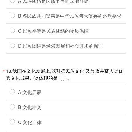
A.民族团结是民族平等的政治前提
B.各民族共同繁荣是中华民族伟大复兴的必然要求
C.民族平等是民族团结的物质保障
D.民族团结是经济发展和社会进步的保证
18.我国在文化发展上,既引扬民族文化,又兼收并蓄人类优
*
秀文化成果。这体现的是（）。
A.文化启蒙
B.文化冲突
C.文化自律