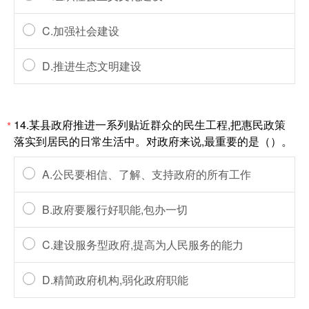
C.加强社会建设
D.推进生态文明建设
14.某县政府推进一系列贴近群众的民生工程,把惠民政策
*
落实到居民的日常生活中。对政府来说,最重要的是（）。
A.公民要相信、了解、支持政府的所有工作
B.政府要履行好职能,包办一切
C.建设服务型政府,提高为人民服务的能力
D.精简政府机构,弱化政府职能