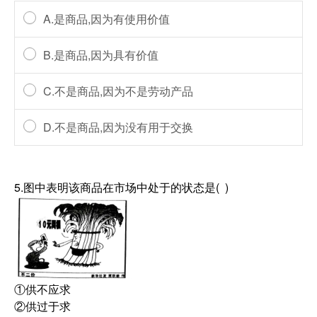
A.是商品,因为有使用价值
B.是商品,因为具有价值
C.不是商品,因为不是劳动产品
D.不是商品,因为没有用于交换
5.图中表明该商品在市场中处于的状态是( )
①供不应求
②供过于求