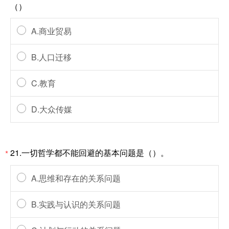
（）
A.商业贸易
B.人口迁移
C.教育
D.大众传媒
21.一切哲学都不能回避的基本问题是（）。
*
A.思维和存在的关系问题
B.实践与认识的关系问题