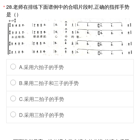
28.老师在排练下面谱例中的合唱片段时,正确的指挥手势
*
是（）
A.采用六拍子的手势
B.果用二拍子和三子的手势
C.采用二拍子的手势
D.采用三拍子的手势