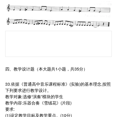
四、教学设计题（本大题共1小题，共35分）
33.依据《普通高中音乐课程标准》(实验)的基本理念,按照
下列要求进行教学设计。
教学对象:选修“演奏”模块的学生
教学内容:乐器合奏《雪绒花》(片段)
要求:
(1)设定教学目标及教学重点。(10分)