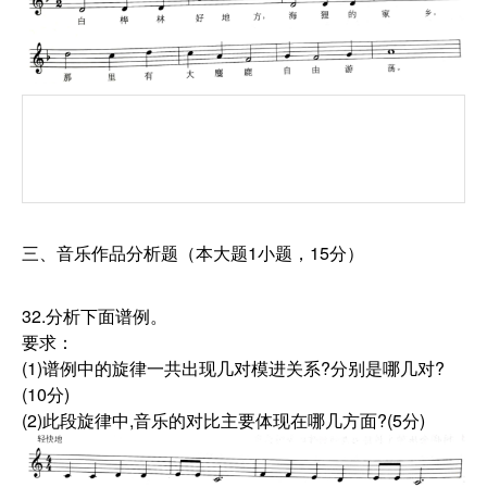
三、音乐作品分析题（本大题1小题，15分）
32.分析下面谱例。
要求：
(1)谱例中的旋律一共出现几对模进关系?分别是哪几对?
(10分)
(2)此段旋律中,音乐的对比主要体现在哪几方面?(5分)