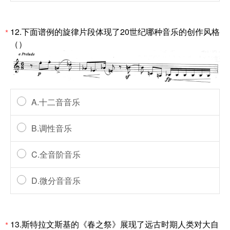
12.下面谱例的旋律片段体现了20世纪哪种音乐的创作风格
*
（）
A.十二音音乐
B.调性音乐
C.全音阶音乐
D.微分音音乐
13.斯特拉文斯基的《春之祭》展现了远古时期人类对大自
*