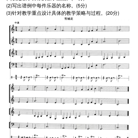
(2)写出谱例中每件乐器的名称。(5分)
(3)针对教学重点设计具体的教学策略与过程。(20分)