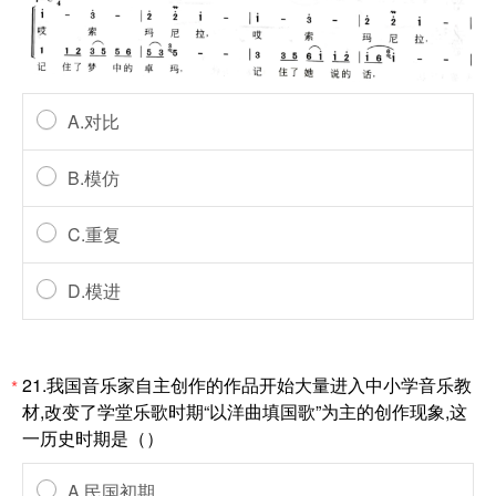
A.对比
B.模仿
C.重复
D.模进
21.我国音乐家自主创作的作品开始大量进入中小学音乐教
*
材,改变了学堂乐歌时期“以洋曲填国歌”为主的创作现象,这
一历史时期是（）
A.民国初期