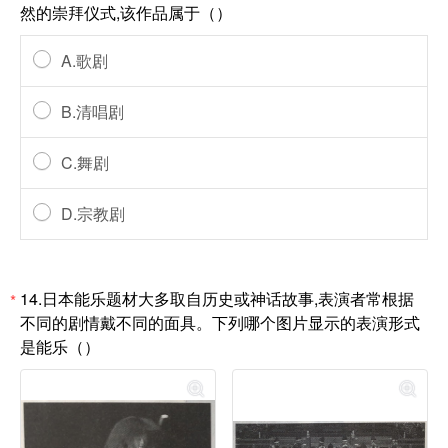
然的崇拜仪式,该作品属于（）
A.歌剧
B.清唱剧
C.舞剧
D.宗教剧
14.日本能乐题材大多取自历史或神话故事,表演者常根据
*
不同的剧情戴不同的面具。下列哪个图片显示的表演形式
是能乐（）