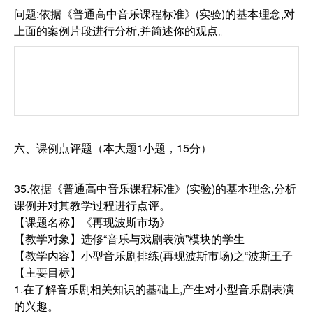
问题:依据《普通高中音乐课程标准》(实验)的基本理念,对
上面的案例片段进行分析,并简述你的观点。
六、课例点评题（本大题1小题，15分）
35.依据《普通高中音乐课程标准》(实验)的基本理念,分析
课例并对其教学过程进行点评。
【课题名称】《再现波斯市场》
【教学对象】选修“音乐与戏剧表演”模块的学生
【教学内容】小型音乐剧排练(再现波斯市场)之“波斯王子
【主要目标】
1.在了解音乐剧相关知识的基础上,产生对小型音乐剧表演
的兴趣。