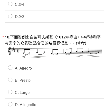
C.3/4
D.2/2
18.下面谱例出自柴可夫斯基《1812年序曲》中祈祷和平
*
与安宁的众赞歌,适合它的速度标记是（）(常考)
A. Allegro
B. Presto
C. Largo
D. Allegretto