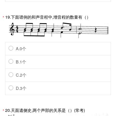
19.下面谱例的和声音程中,增音程的数量有（）
*
A.0个
B.1个
C.2个
D.3个
20.天面遺侧史,两个声部的关系是（）(常考)
*