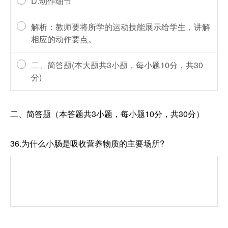
D.动作细节
解析：教师要将所学的运动技能展示给学生，讲解
相应的动作要点。
二、简答题(本大题共3小题，每小题10分，共30
分)
二、简答题（本答题共3小题，每小题10分，共30分）
36.为什么小肠是吸收营养物质的主要场所?