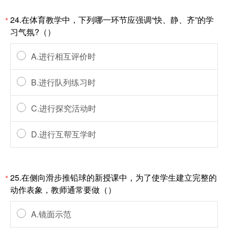
24.在体育教学中，下列哪一环节应强调“快、静、齐”的学
*
习气氛?（）
A.进行相互评价时
B.进行队列练习时
C.进行探究活动时
D.进行互帮互学时
25.在侧向滑步推铅球的新授课中，为了使学生建立完整的
*
动作表象，教师通常要做（）
A.镜面示范