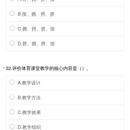
B.按、拥、捋、挤
C.拥、捋、挤、按
D.挤、拥、捋、按
32.评价体育课堂教学的核心内容是（）。
*
A.教学设计
B.教学方法
C.教学效果
D.教学组织