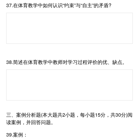
37.在体育教学中如何认识“约束”与“自主”的矛盾?
38.简述在体育教学中教师对学习过程评价的优、缺点。
三、案例分析题(本大题共2小题，每小题15分，共30分)阅
读案例，并回答问题。
39.案例：