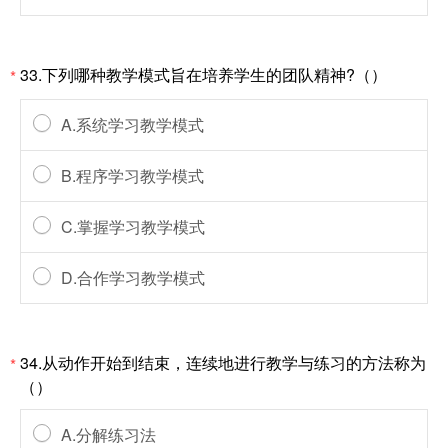
33.下列哪种教学模式旨在培养学生的团队精神?（）
*
A.系统学习教学模式
B.程序学习教学模式
C.掌握学习教学模式
D.合作学习教学模式
34.从动作开始到结束，连续地进行教学与练习的方法称为
*
（）
A.分解练习法