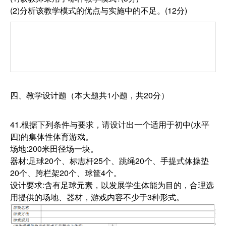
(2)分析该教学模式的优点与实施中的不足。(12分)
四、教学设计题（本大题共1小题，共20分）
41.根据下列条件与要求，请设计出一个适用于初中(水平
四)的集体性体育游戏。
场地:200米田径场一块。
器材:足球20个、标志杆25个、跳绳20个、手提式体操垫
20个、跨栏架20个、球筐4个。
设计要求:含有足球元素，以发展学生体能为目的，合理选
用提供的场地、器材，游戏内容不少于3种形式。