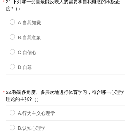
21.下列哪一变量最能反映人的需要和自我概念的积极态
*
度?（）
A.自我知觉
B.自我意象
C.自信心
D.自尊
22.强调多角度、多层次地进行体育学习，符合哪一心理学
*
理论的主张?（）
A.行为主义心理学
B.认知心理学