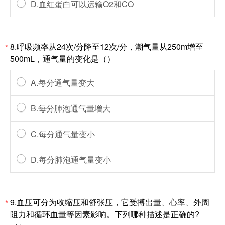
D.血红蛋白可以运输O2和CO
8.呼吸频率从24次/分降至12次/分，潮气量从250m增至
*
500mL，通气量的变化是（）
A.每分通气量变大
B.每分肺泡通气量增大
C.每分通气量变小
D.每分肺泡通气量变小
9.血压可分为收缩压和舒张压，它受搏出量、心率、外周
*
阻力和循环血量等因素影响。下列哪种描述是正确的?