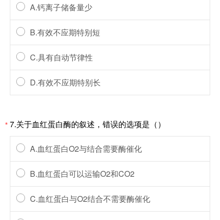
A.钙离子储备量少
B.有效不应期特别短
C.具有自动节律性
D.有效不应期特别长
7.关于血红蛋白酶的叙述，错误的选项是（）
*
A.血红蛋白O2与结合需要酶催化
B.血红蛋白可以运输O2和CO2
C.血红蛋白与O2结合不需要酶催化