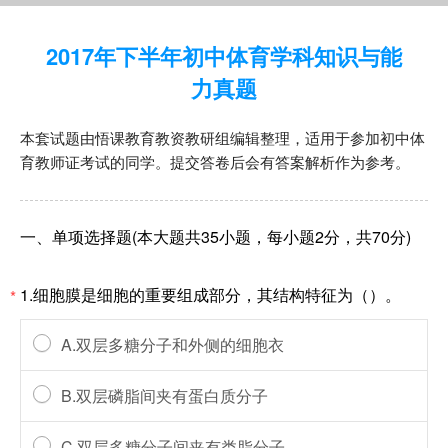
2017年下半年初中体育学科知识与能
力真题
本套试题由悟课教育教资教研组编辑整理，适用于参加初中体
育教师证考试的同学。提交答卷后会有答案解析作为参考。
一、单项选择题(本大题共35小题，每小题2分，共70分)
1.细胞膜是细胞的重要组成部分，其结构特征为（）。
*
A.双层多糖分子和外侧的细胞衣
B.双层磷脂间夹有蛋白质分子
C.双层多糖分子间夹有类脂分子