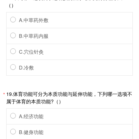
（）
A.中草药外敷
B.中草药内服
C.穴位针灸
D.冷敷
19.体育功能可分为本质功能与延伸功能，下列哪一选项不
*
属于体育的本质功能?（）
A.经济功能
B.健身功能