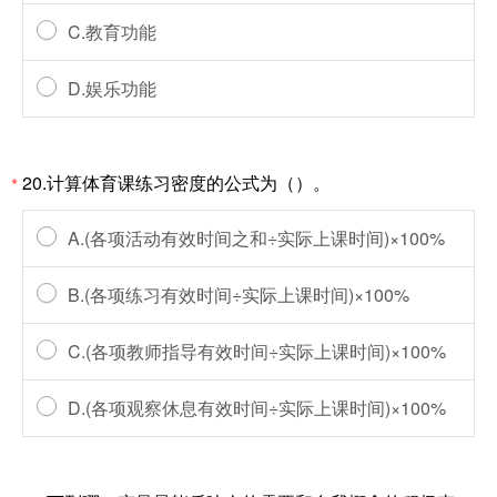
C.教育功能
D.娱乐功能
20.计算体育课练习密度的公式为（）。
*
A.(各项活动有效时间之和÷实际上课时间)×100%
B.(各项练习有效时间÷实际上课时间)×100%
C.(各项教师指导有效时间÷实际上课时间)×100%
D.(各项观察休息有效时间÷实际上课时间)×100%