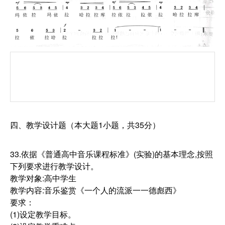
四、教学设计题（本大题1小题，共35分）
33.依据《普通高中音乐课程标准》(实验)的基本理念,按照
下列要求进行教学设计。
教学对象:高中学生
教学内容:音乐鉴赏《一个人的流派一一德彪西》
要求：
(1)设定教学目标。