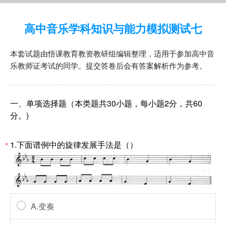
高中音乐学科知识与能力模拟测试七
本套试题由悟课教育教资教研组编辑整理，适用于参加高中音
乐教师证考试的同学。提交答卷后会有答案解析作为参考。
一、单项选择题（本类题共30小题，每小题2分，共60
分。)
1.下面谱例中的旋律发展手法是（）
*
A.变奏