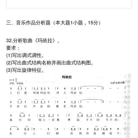
三、音乐作品分析题（本大题1小题，15分）
32.分析歌曲《玛依拉》。
要求：
(1)写出调式调性。
(2)写出曲式结构名称并画出曲式结构图。
(3)写出旋律特征。