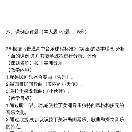
六、课例点评题（本大题1小题，15分）
35.根据《普通高中音乐课程标准》(实验)的基本理念,分析
下面的课例,并对其教学过程进行分析、评价
【课题名称】拉丁美洲音乐
【教学内容】
1.秘鲁民间乐器合奏曲《告别》。
2.墨西哥民间歌曲《美丽的小天使》。
3.乌拉圭探戈舞曲(《小伙伴》。
【教学目标】
1.通过听、唱、动,感受拉丁美洲音乐独特的风格和多元的
音乐文化。
2.通过欣赏,初步认识拉丁美洲民间器乐、歌曲和探戈音乐
的特点。