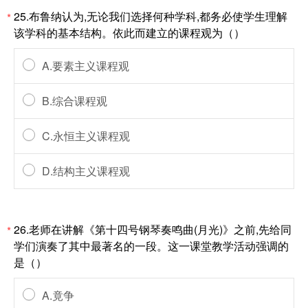
25.布鲁纳认为,无论我们选择何种学科,都务必使学生理解
*
该学科的基本结构。依此而建立的课程观为（）
A.要素主义课程观
B.综合课程观
C.永恒主义课程观
D.结构主义课程观
26.老师在讲解《第十四号钢琴奏鸣曲(月光)》之前,先给同
*
学们演奏了其中最著名的一段。这一课堂教学活动强调的
是（）
A.竟争