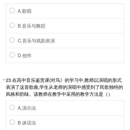
A.歌唱
B.音乐与舞蹈
C.音乐与戏剧表演
D.创作
23.在高中音乐鉴赏课(对鸟》的学习中,教师以演唱的形式
*
表演了这首歌曲,学生从老师的演唱中感受到了民歌独特的
风格和韵味。该教师在教学中采用的教学方法是（）
A.演示法
B.谈话法