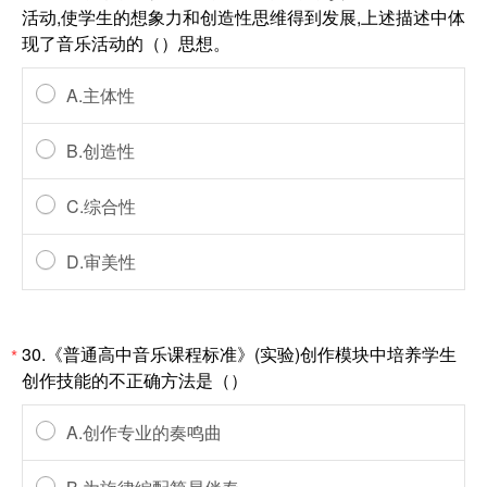
活动,使学生的想象力和创造性思维得到发展,上述描述中体
现了音乐活动的（）思想。
A.主体性
B.创造性
C.综合性
D.审美性
30.《普通高中音乐课程标准》(实验)创作模块中培养学生
*
创作技能的不正确方法是（）
A.创作专业的奏鸣曲