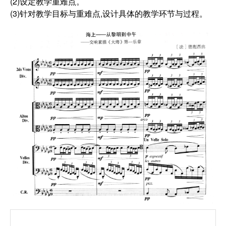
(2)设定教学重难点。
(3)针对教学目标与重难点,设计具体的教学环节与过程。