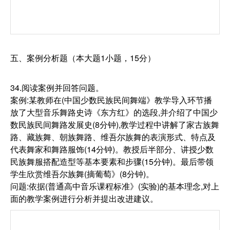
五、案例分析题（本大题1小题，15分）
34.阅读案例并回答问题。
案例:某教师在(中国少数民族民间舞端》教学导入环节播
放了大型音乐舞路史诗《东方红》的选段,并介绍了中国少
数民族民间舞路发展史(8分钟),教学过程中讲解了家古族舞
路、藏族舞、朝族舞路、维吾尔族舞的表演形式、特点及
代表舞家和舞路服饰(14分钟)。教授后半部分、讲授少数
民族舞服搭配造型等基本要素和步骤(15分钟)。最后带领
学生欣赏维吾尔族舞(摘葡萄》(8分钟)。
问题:依据(普通高中音乐课程标准》(实验)的基本理念,对上
面的教学案例进行分析并提出改进建议。