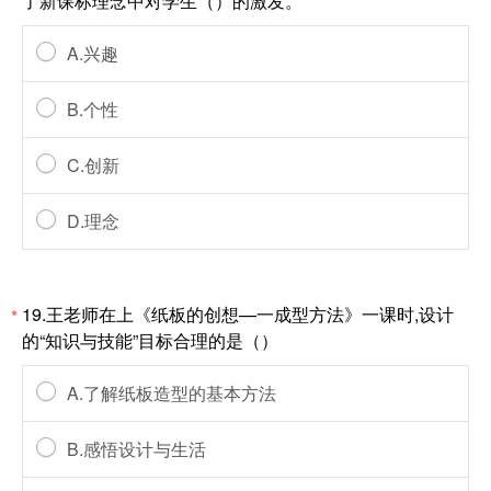
了新课标理念中对学生（）的激发。
A.兴趣
B.个性
C.创新
D.理念
19.王老师在上《纸板的创想—一成型方法》一课时,设计
*
的“知识与技能”目标合理的是（）
A.了解纸板造型的基本方法
B.感悟设计与生活