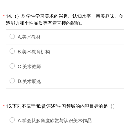
14.（）对学生学习美术的兴趣、认知水平、审美趣味、创
*
造能力和个性品质等有着直接的影响。
A.美术教材
B.美术教育机构
C.美术教师
D.美术展览
15.下列不属于“欣赏评述”学习领域的内容目标的是（）
*
A.学会从多角度欣赏与认识美术作品