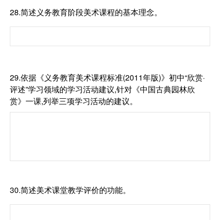
28.简述义务教育阶段美术课程的基本理念。
29.依据《义务教育美术课程标准(2011年版)》初中“欣赏·
评述”学习领域的学习活动建议,针对《中国古典园林欣
赏》一课,列举三项学习活动的建议。
30.简述美术课堂教学评价的功能。