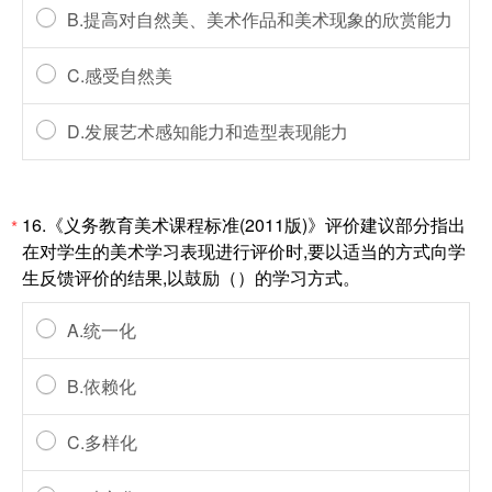
B.提高对自然美、美术作品和美术现象的欣赏能力
C.感受自然美
D.发展艺术感知能力和造型表现能力
16.《义务教育美术课程标准(2011版)》评价建议部分指出
*
在对学生的美术学习表现进行评价时,要以适当的方式向学
生反馈评价的结果,以鼓励（）的学习方式。
A.统一化
B.依赖化
C.多样化