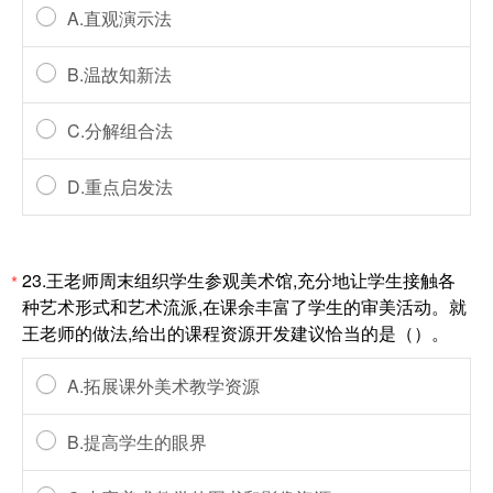
A.直观演示法
B.温故知新法
C.分解组合法
D.重点启发法
23.王老师周末组织学生参观美术馆,充分地让学生接触各
*
种艺术形式和艺术流派,在课余丰富了学生的审美活动。就
王老师的做法,给出的课程资源开发建议恰当的是（）。
A.拓展课外美术教学资源
B.提高学生的眼界