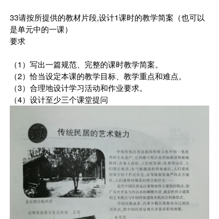
33请按所提供的教材片段,设计1课时的教学简案（也可以
是单元中的一课）
要求
（1）写出一篇规范、完整的课时教学简案。
（2）恰当设定本课的教学目标、教学重点和难点。
（3）合理地设计学习活动和作业要求。
（4）设计至少三个课堂提问