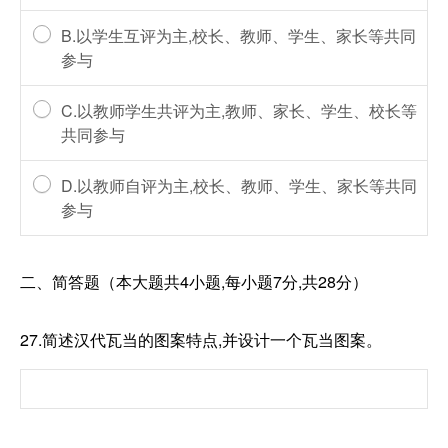
B.以学生互评为主,校长、教师、学生、家长等共同
参与
C.以教师学生共评为主,教师、家长、学生、校长等
共同参与
D.以教师自评为主,校长、教师、学生、家长等共同
参与
二、简答题（本大题共4小题,每小题7分,共28分）
27.简述汉代瓦当的图案特点,并设计一个瓦当图案。