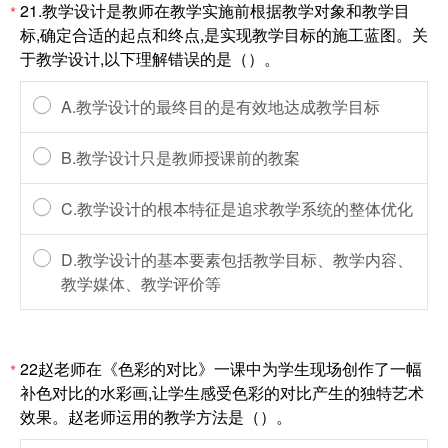
21.教学设计是教师在教学实施前根据教学对象和教学目
*
标,确定合适的起点和终点,是实现教学目标的施工蓝图。关
于教学设计,以下理解错误的是（）。
A.教学设计的最终目的是有效地达成教学目标
B.教学设计只是教师授课前的教案
C.教学设计的根本特征是追求教学系统的整体优化
D.教学设计的基本要素包括教学目标、教学内容、
教学媒体、教学评价等
22赵老师在《色彩的对比》一课中为学生现场创作了一幅
*
补色对比的水彩画,让学生感受色彩的对比产生的独特艺术
效果。赵老师运用的教学方法是（）。