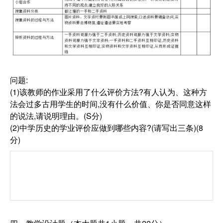
问题:
(1)该教师的作业采用了什么评价方法?有人认为、这种方
法会过多古用学生的时间,没有什么价值、你是否同意这样
的说法,请说明理由。(S分)
(2)中学历史的学业评价应做到哪些内容?(请写出三条)(8
分)