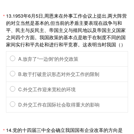
13.1953年6月5日,周恩来在外事工作会议上提出,两大阵营
*
的对立当然是基本的,但当前的矛盾主要表现在战争与和
平、民主与反民主、帝国主义与殖民地以及帝国主义国家
之间四个方面。我国政策的基本点是敢于在制度不同的国
家间实行和平共处和进行和平竞赛。这表明当时我国（）
A.放弃了“一边倒”的外交政策
B.敢于打破意识形态对外交工作的限制
C.外交工作迎来宽松的环境
D.外交工作在国际社会取得重大的影响
14.党的十四届三中全会确立我国国有企业改革的方向是
*