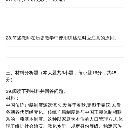
28.简述教师在历史教学中使用讲述法时应注意的原则。
三、材料分析题（本大题共3小题，每小题16分，共48
分）
29.阅读下列材料并回答问题。
材料：
中国传统户籍制度源远流长,发展于春秋,定型于秦汉,以后
各朝各代历经变化。传统户籍制度是与中国王朝体制相联
系的一项基本制度。这种以家庭为本位的人口管理方式,体
现了维护社会治安、教化乡里、规定身份等级、稳定宗族