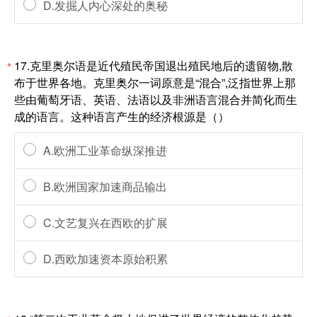
D.发掘人内心深处的奥秘
17.克里奥尔语是近代殖民帝国退出殖民地后的遗留物,散
*
布于世界各地。克里奥尔一词原意是“混合”,泛指世界上那
些由葡萄牙语、英语、法语以及非洲语言混合并简化而生
成的语言。这种语言产生的经济根源是（）
A.欧洲工业革命纵深推进
B.欧洲国家加速商品输出
C.文艺复兴在西欧的扩展
D.西欧加速资本原始积累