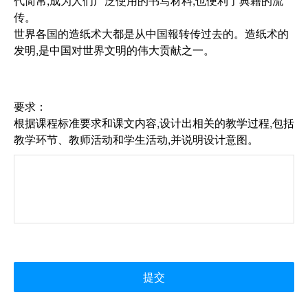
代简帛,成为人们广泛使用的书写材料,也便利了典籍的流
传。
世界各国的造纸术大都是从中国報转传过去的。造纸术的
发明,是中国对世界文明的伟大贡献之一。
要求：
根据课程标准要求和课文内容,设计出相关的教学过程,包括
教学环节、教师活动和学生活动,并说明设计意图。
提交