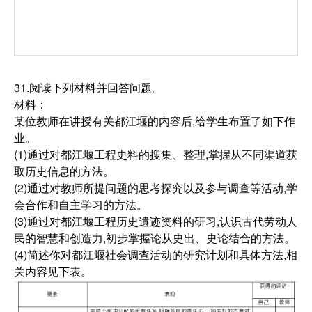
31.阅读下列材料并回答问题。
材料：
某位教师在讲授有关都江堰的内容后,给学生布置了如下作
业。
(1)通过对都江堰工程史料的搜集、整理,掌握从不同渠道获
取历史信息的方法。
(2)通过对教师所提问题的思考探究以及参与调查等活动,学
会合作和自主学习的方法。
(3)通过对都江堰工程历史遺迹资料的研习,认识古代劳动人
民的智慧和创造力,初步掌握论从史出、史论结合的方法。
(4)简述你对都江堰社会调查活动的研究计划和具体方法,相
关内容见下表。