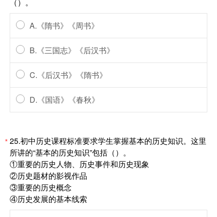
（）。
A.《隋书》《周书》
B.《三国志》《后汉书》
C.《后汉书》《隋书》
D.《国语》《春秋》
25.初中历史课程标准要求学生掌握基本的历史知识。这里
*
所讲的“基本的历史知识”包括（）。
①重要的历史人物、历史事件和历史现象
②历史题材的影视作品
③重要的历史概念
④历史发展的基本线索