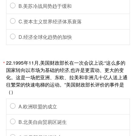
B.美苏冷战局势趋于缓和
C.资本主义世界经济体系衰落
D.经济全球化趋势的加快
22.1995年11月,美国财政部长在一次会议上说:“这么多的
*
国家转向以市场为基础的经济,也许是更震动、更大的变
化。这是一场把亚洲、东欧、拉美和非洲几十亿人送上通
往繁荣的快速电梯的运动。”美国财政部长评价的事件是
（）
A.欧洲联盟的成立
B.北美自由贸易区诞生