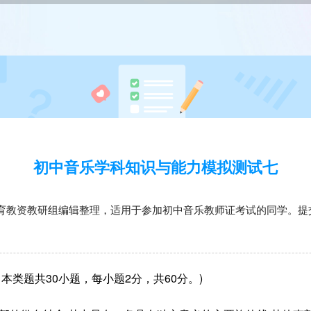
初中音乐学科知识与能力模拟测试七
育教资教研组编辑整理，适用于参加初中音乐教师证考试的同学。提
本类题共30小题，每小题2分，共60分。)