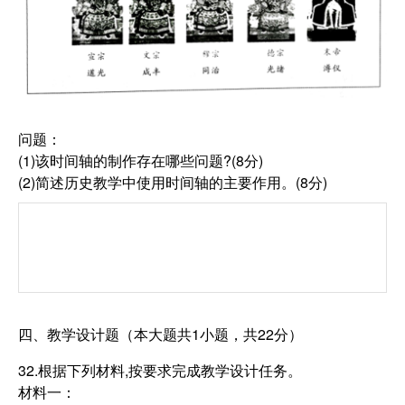
问题：
(1)该时间轴的制作存在哪些问题?(8分)
(2)简述历史教学中使用时间轴的主要作用。(8分)
四、教学设计题（本大题共1小题，共22分）
32.根据下列材料,按要求完成教学设计任务。
材料一：