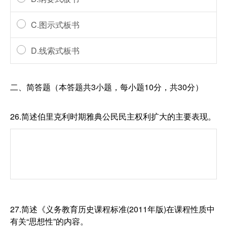
C.图示式板书
D.线索式板书
二、简答题（本答题共3小题，每小题10分，共30分）
26.简述伯里克利时期雅典公民民主权利扩大的主要表现。
27.简述《义务教育历史课程标准(2011年版)在课程性质中
有关“思想性”的内容。