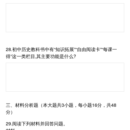
28.初中历史教科书中有“知识拓展”“自由阅读卡”“每课一
得”这一类栏目,其主要功能是什么?
三、材料分析题（本大题共3小题，每小题16分，共48
分）
29.阅读下列材料并回答问题。