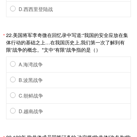
D.西西里登陆战
22.美国将军李奇微在回忆录中写道:“我国的安全应放在集
*
体行动的基础之上…在我国历史上,我们第一次了解到有
限”战争的概念。"文中“有限”战争指的是（）
A.海湾战争
B.波黑战争
C.朝鲜战争
D.越南战争