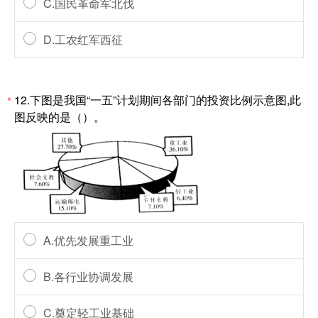
C.国民革命军北伐
D.工农红军西征
12.下图是我国“一五”计划期间各部门的投资比例示意图,此
*
图反映的是（）。
A.优先发展重工业
B.各行业协调发展
C.奠定轻工业基础