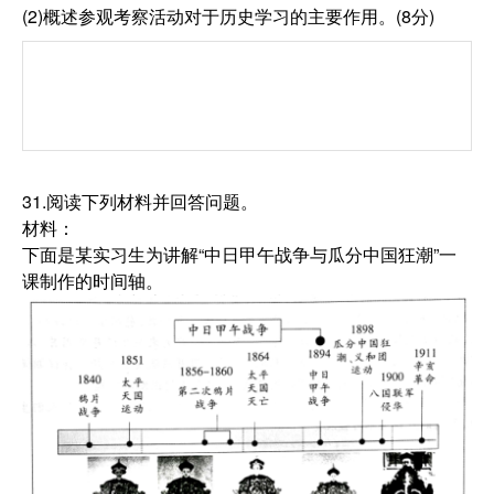
(2)概述参观考察活动对于历史学习的主要作用。(8分)
31.阅读下列材料并回答问题。
材料：
下面是某实习生为讲解“中日甲午战争与瓜分中国狂潮”一
课制作的时间轴。