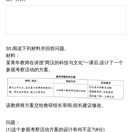
30.阅读下列材料并回答问题。
材料：
某青年教师在讲授“两汉的科技与文化”一课后,设计了一个
参观考察活动的方案。
该教师将方案交给教研组长审阅,组长建议修改。
问题：
(1)这个参观考察活动方案的设计有何不足?(8分)