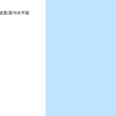
坡度(面与水平面