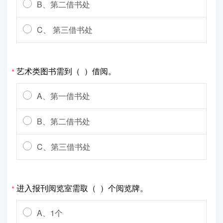
B、第二借书处
C、 第三借书处
艺术类图书需到（ ）借阅。
*
A、第一借书处
B、第二借书处
C、第三借书处
进入报刊阅览室需取（ ）个阅览牌。
*
A、1个