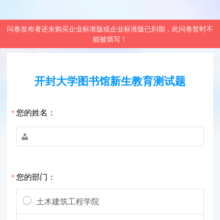
问卷发布者还未购买企业标准版或企业标准版已到期，此问卷暂时不
能被填写！
开封大学图书馆新生教育测试题
您的姓名：
*

您的部门：
*
土木建筑工程学院