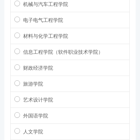
机械与汽车工程学院
电子电气工程学院
材料与化学工程学院
信息工程学院（软件职业技术学院）
财政经济学院
旅游学院
艺术设计学院
外国语学院
人文学院