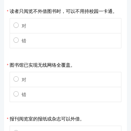
读者只阅览不外借图书时，可以不用持校园一卡通。
*
对
错
图书馆已实现无线网络全覆盖。
*
对
错
报刊阅览室的报纸或杂志可以外借。
*