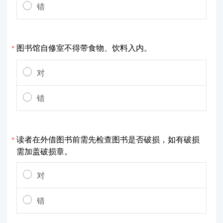
错
图书馆自修室不得带食物、饮料入内。
*
对
错
读者在外借图书前需先检查图书是否破损，如有破损
*
需加盖破损章。
对
错