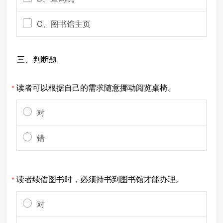
C、图书馆主页
三、判断题
读者可以根据自己的需求随意挪动阅览桌椅。
*
对
错
读者续借图书时，必须持书到图书馆才能办理。
*
对