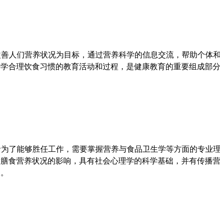
以改善人们营养状况为目标，通过营养科学的信息交流，帮助个体
科学合理饮食习惯的教育活动和过程，是健康教育的重要组成部
作者为了能够胜任工作，需要掌握营养与食品卫生学等方面的专业
对膳食营养状况的影响，具有社会心理学的科学基础，并有传播
力。