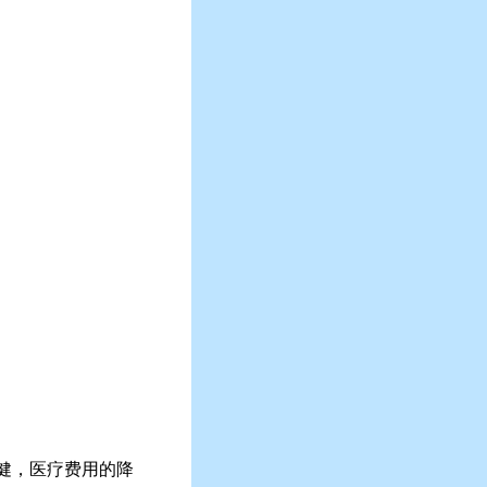
保健，医疗费用的降