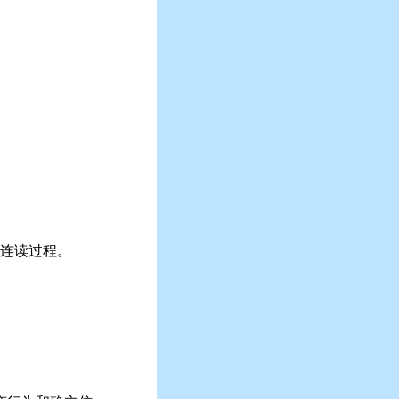
不连读过程。