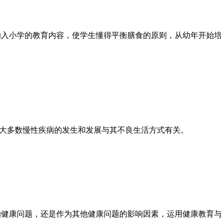
识纳入小学的教育内容，使学生懂得平衡膳食的原则，从幼年开始
的大多数慢性疾病的发生和发展与其不良生活方式有关。
立的健康问题，还是作为其他健康问题的影响因素，运用健康教育