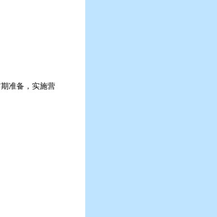
前期准备，实施营