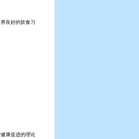
培养良好的饮食习
与健康促进的理论