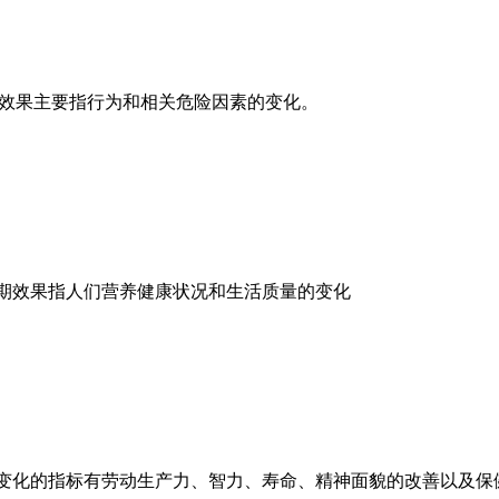
期效果主要指行为和相关危险因素的变化。
的远期效果指人们营养健康状况和生活质量的变化
质量变化的指标有劳动生产力、智力、寿命、精神面貌的改善以及