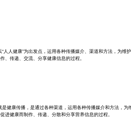
指以“人人健康”为出发点，运用各种传播媒介、渠道和方法，为维
制作、传递、交流、分享健康信息的过程。
播就是健康传播，是通过各种渠道，运用各种传播媒介和方法，为
与促进健康而制作、传递、分散和分享营养信息的过程。