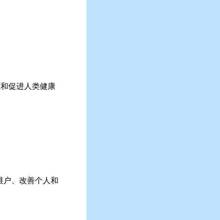
护和促进人类健康
维户、改善个人和