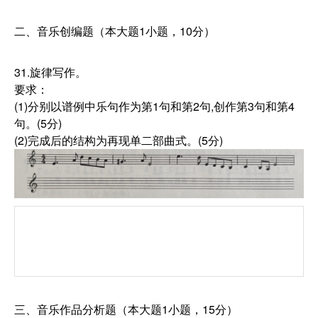
二、音乐创编题（本大题1小题，10分）
31.旋律写作。
要求：
(1)分别以谱例中乐句作为第1句和第2句,创作第3句和第4
句。(5分)
(2)完成后的结构为再现单二部曲式。(5分)
三、音乐作品分析题（本大题1小题，15分）