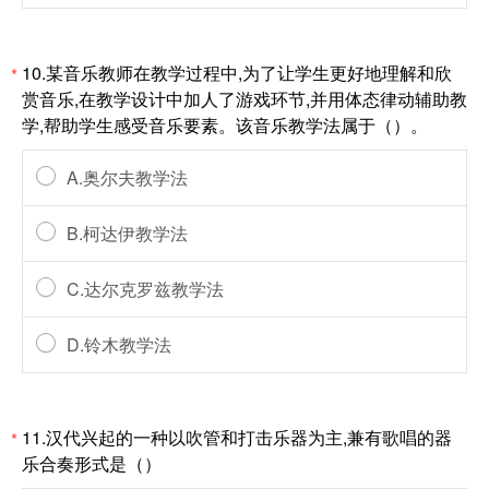
10.某音乐教师在教学过程中,为了让学生更好地理解和欣
*
赏音乐,在教学设计中加人了游戏环节,并用体态律动辅助教
学,帮助学生感受音乐要素。该音乐教学法属于（）。
A.奥尔夫教学法
B.柯达伊教学法
C.达尔克罗兹教学法
D.铃木教学法
11.汉代兴起的一种以吹管和打击乐器为主,兼有歌唱的器
*
乐合奏形式是（）