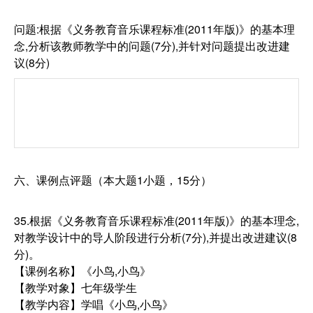
问题:根据《义务教育音乐课程标准(2011年版)》的基本理
念,分析该教师教学中的问题(7分),并针对问题提出改进建
议(8分)
六、课例点评题（本大题1小题，15分）
35.根据《义务教育音乐课程标准(2011年版)》的基本理念,
对教学设计中的导人阶段进行分析(7分),并提出改进建议(8
分)。
【课例名称】《小鸟,小鸟》
【教学对象】七年级学生
【教学内容】学唱《小鸟,小鸟》