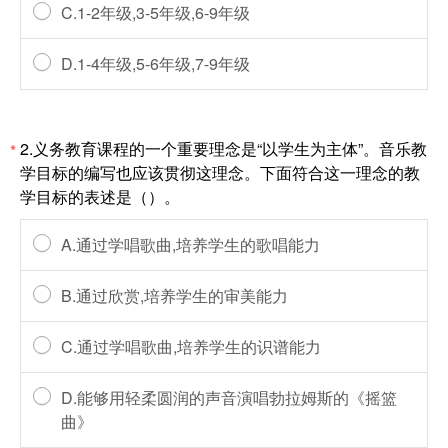
C.1-2年级,3-5年级,6-9年级
D.1-4年级,5-6年级,7-9年级
2.义务教育课程的一个重要理念是“以学生为主体”。音乐教
*
学目标的编写也应该贯彻这理念。下面符合这一理念的教
学目标的表述是（）。
A.通过学唱歌曲,培养学生的歌唱能力
B.通过欣赏,培养学生的审美能力
C.通过学唱歌曲,培养学生的识谱能力
D.能够用轻柔圆润的声音演唱勃拉姆斯的《摇篮
曲》