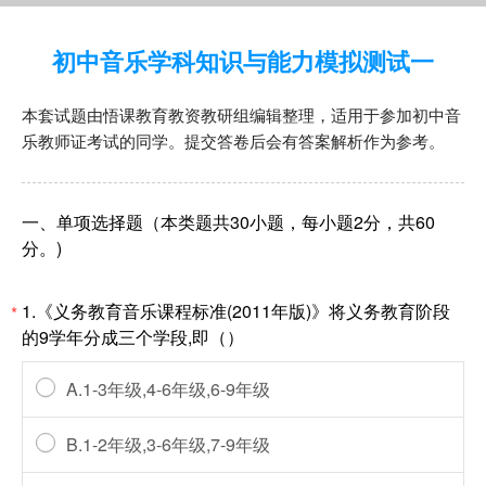
初中音乐学科知识与能力模拟测试一
本套试题由悟课教育教资教研组编辑整理，适用于参加初中音
乐教师证考试的同学。提交答卷后会有答案解析作为参考。
一、单项选择题（本类题共30小题，每小题2分，共60
分。)
1.《义务教育音乐课程标准(2011年版)》将义务教育阶段
*
的9学年分成三个学段,即（）
A.1-3年级,4-6年级,6-9年级
B.1-2年级,3-6年级,7-9年级