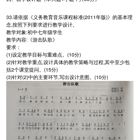
33.请依据《义务教育音乐课程标准(2011年版)》的基本理
念,按照下列要求进行教学设计。
教学对象:初中七年级学生
教学内容:《游击队歌》
要求：
(1)设定教学目标与重难点。(10分)
(2)针对教学重点,设计具体的教学策略与过程,其中至少包
括2个课堂提问。(15分)
(3)针对(2)中的主要环节,写出设计意图。(10分)