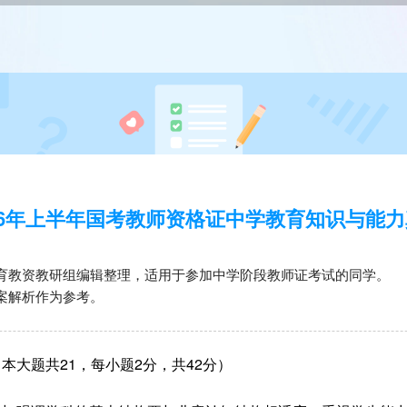
16年上半年国考教师资格证中学教育知识与能
育教资教研组编辑整理，适用于参加中学阶段教师证考试的同学。
案解析作为参考。
本大题共21，每小题2分，共42分）