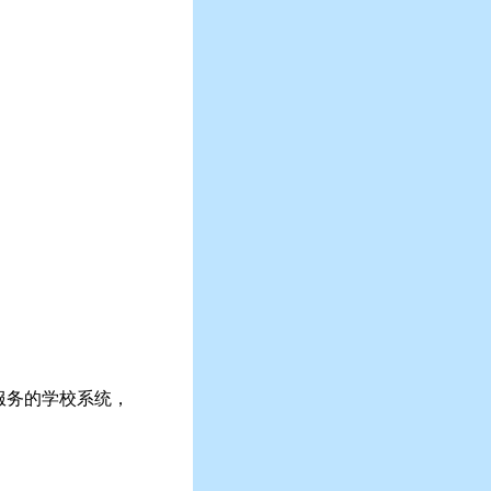
女服务的学校系统，