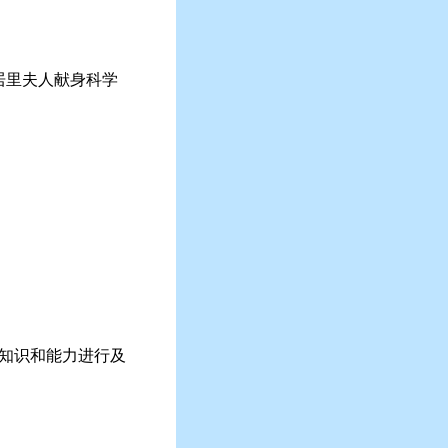
者居里夫人献身科学
的知识和能力进行及