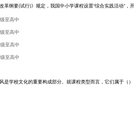
程改革纲要(试行)》规定，我国中小学课程设置“综合实践活动”，
年级至高中
年级至高中
年级至高中
年级至高中
学风是学校文化的重要构成部分。就课程类型而言，它们属于（）
程
程