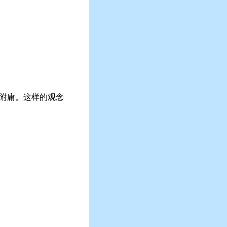
的附庸。这样的观念