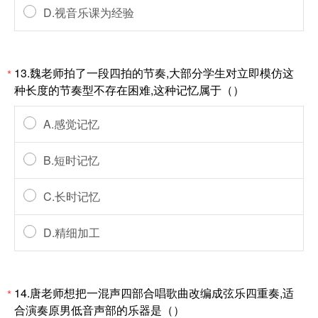
D.视音乐课为经验
13.魏老师拍了一段四拍的节奏,大部分学生对立即模仿这
*
种长度的节奏型不存在困难,这种记忆属于（）
A.感觉记忆
B.短时记忆
C.长时记忆
D.精细加工
14.唐老师想把一混声四部合唱歌曲改编成弦乐四重奏,适
*
合演奏原男低音声部的乐器是（）