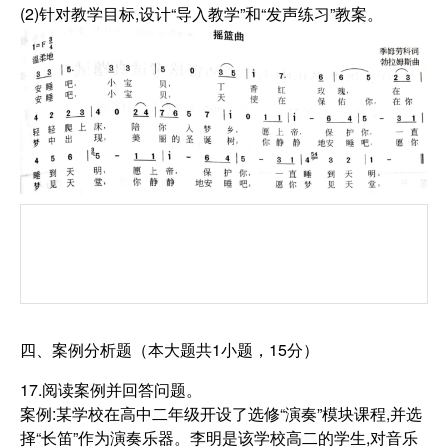
(2)针对教学目标,设计“导入教学”和“发声练习”教案。
四、案例分析题（本大题共1小题，15分）
17.阅读案例并回答问题。
案例:某学校在高中二年级开设了选修“演奏”模块课程,并选
择“长笛”作为演奏乐器。李明是该学校高二的学生,对音乐