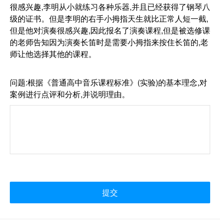
很感兴趣,李明从小就练习各种乐器,并且已经获得了钢琴八
级的证书。但是李明的右手小拇指天生就比正常人短一截,
但是他对演奏很感兴趣,因此报名了演奏课程,但是被选修课
的老师告知因为演奏长笛时是需要小拇指来按住长笛的,老
师让他选择其他的课程。
问题:根据《普通高中音乐课程标准》(实验)的基本理念,对
案例进行点评和分析,并说明理由。
提交