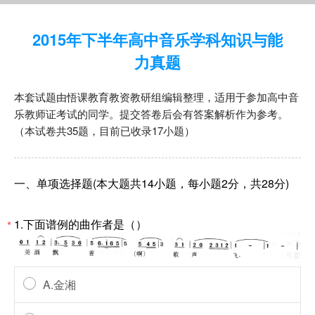
2015年下半年高中音乐学科知识与能
力真题
本套试题由悟课教育教资教研组编辑整理，适用于参加高中音
乐教师证考试的同学。提交答卷后会有答案解析作为参考。
（本试卷共35题，目前已收录17小题）
一、单项选择题(本大题共14小题，每小题2分，共28分)
1.下面谱例的曲作者是（）
*
A.金湘