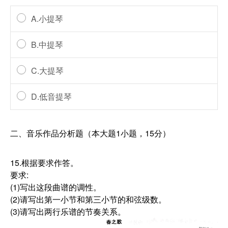
A.小提琴
B.中提琴
C.大提琴
D.低音提琴
二、音乐作品分析题（本大题1小题，15分）
15.根据要求作答。
要求:
(1)写出这段曲谱的调性。
(2)请写出第一小节和第三小节的和弦级数。
(3)请写出两行乐谱的节奏关系。