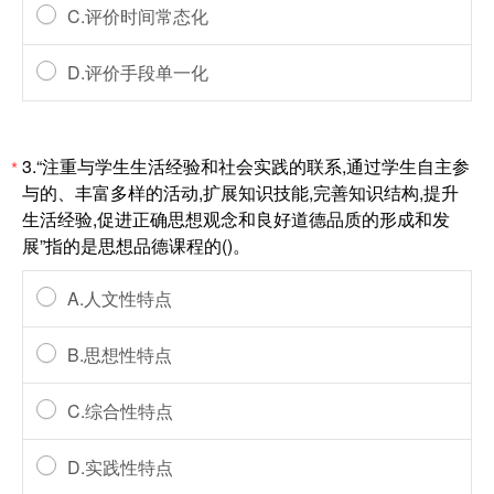
C.评价时间常态化
D.评价手段单一化
3.“注重与学生生活经验和社会实践的联系,通过学生自主参
*
与的、丰富多样的活动,扩展知识技能,完善知识结构,提升
生活经验,促进正确思想观念和良好道德品质的形成和发
展”指的是思想品德课程的()。
A.人文性特点
B.思想性特点
C.综合性特点
D.实践性特点