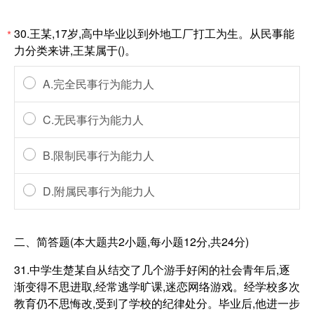
30.王某,17岁,高中毕业以到外地工厂打工为生。从民事能
*
力分类来讲,王某属于()。
A.完全民事行为能力人
C.无民事行为能力人
B.限制民事行为能力人
D.附属民事行为能力人
二、简答题(本大题共2小题,每小题12分,共24分)
31.中学生楚某自从结交了几个游手好闲的社会青年后,逐
渐变得不思进取,经常逃学旷课,迷恋网络游戏。经学校多次
教育仍不思悔改,受到了学校的纪律处分。毕业后,他进一步