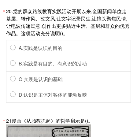
20.党的群众路线教育实践活动开展以来,全国新闻单位走
*
基层、转作风、改文风,让文字记录民生,让镜头聚焦民情,
让电波传递民意,创作出更多贴近生活、基层和群众的优秀
作品。这项活动充分说明()。
A.实践是认识的目的
B.实践是有目的、有意识的活动
C.实践是认识的基础
D.认识是主体对客体的能动反映
21漫画《从胎教抓起》的哲学启示是()。
*