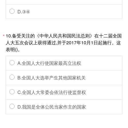
D.③④
10.备受关注的《中华人民共和国民法总则》在十二届全国
*
人大五次会议上获得通过,并于2017年10月1日起施行。这
表明()。
A.全国人大行使国家最高立法权
B.全国人大选举产生其他国家机关
C.全国人大常委会依法行使监督权
D.我国是全体公民当家作主的国家