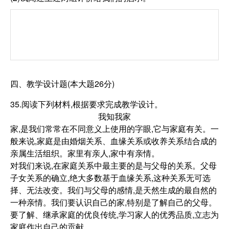
四、教学设计题(本大题26分)
35.阅读下列材料,根据要求完成教学设计。
我知我家
家,是我们常常在不同意义上使用的字眼,它与家庭有关。一
般来说,家庭是由婚烟关系、血缘关系或收养关系结合成的
亲属生活组织。家里有亲人,家中有亲情。
对我们来说,在家庭关系中最主要的是与父母的关系。父母
子女关系的确立,绝大多数基于血缘关系,这种关系无可选
择、无法改变。我们与父母的感情,是天然生成的最自然的
一种亲情。我们要认识自己的家,特别是了解自己的父母。
要了解、继承家庭的优良传统,学习家人的优秀品质,立志为
家庭作出自己的贡献。