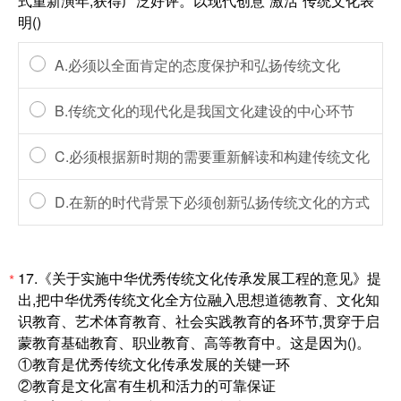
式重新演年,获得广泛好评。以现代创意“激活”传统文化表
明()
A.必须以全面肯定的态度保护和弘扬传统文化
B.传统文化的现代化是我国文化建设的中心环节
C.必须根据新时期的需要重新解读和构建传统文化
D.在新的时代背景下必须创新弘扬传统文化的方式
17.《关于实施中华优秀传统文化传承发展工程的意见》提
*
出,把中华优秀传统文化全方位融入思想道徳教育、文化知
识教育、艺术体育教育、社会实践教育的各环节,贯穿于启
蒙教育基础教育、职业教育、高等教育中。这是因为()。
①教育是优秀传统文化传承发展的关键一环
②教育是文化富有生机和活力的可靠保证