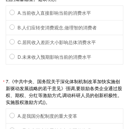
A.当前收入直接影响当前的消费水平
B.人们应转变消费观念,做理智的消费者
C.居民收入差距大小影响总体消费水平
D.未来收入预期影响当前的消费水平
7.《中共中央、国务院关于深化体制机制改革加快实施创
*
新驱动发展战略的若干意见》强调,要鼓励各类企业通过股
权、期权、分红等激励方式,调动科研人员的创新积极性。
实施股权激励方式()。
A.是我国分配制度的重大变革