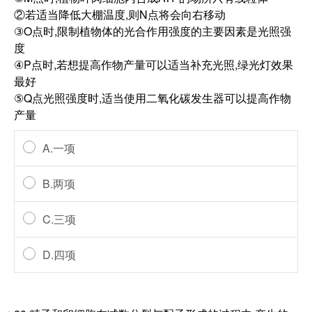
②若适当降低大棚温度,则N点将会向右移动
③O点时,限制植物体的光合作用强度的主要因素是光照强
度
④P点时,若想提高作物产量可以适当补充光照,绿光灯效果
最好
⑤Q点光照强度时,适当使用二氧化碳发生器可以提高作物
产量
A.一项
B.两项
C.三项
D.四项