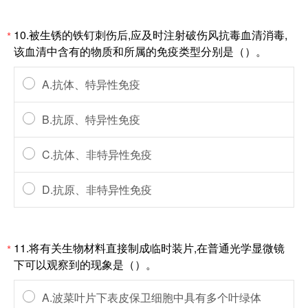
10.被生锈的铁钉刺伤后,应及时注射破伤风抗毒血清消毒,
*
该血清中含有的物质和所属的免疫类型分别是（）。
A.抗体、特异性免疫
B.抗原、特异性免疫
C.抗体、非特异性免疫
D.抗原、非特异性免疫
11.将有关生物材料直接制成临时装片,在普通光学显微镜
*
下可以观察到的现象是（）。
A.波菜叶片下表皮保卫细胞中具有多个叶绿体