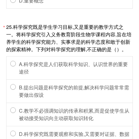
D.重要概念
25.科学探究既是学生学习目标,又是重要的教学方式之
*
一。将科学探究引入义务教育阶段生物学课程内容,旨在培
养学生的科学探究能力、实事求是的科学态度和敢于创新
的探索精神。下列对科学探究的理解,不正确的是（）。
A.科学探究是人们获取科学知识、认识世界的重要
途径
B.提出问题是科学探究的前提,解决科学问题常常需
要做出假设
C.教学不必强调知识的传承和积累,而是促使学生从
被动接受知识向主动获取知识转化
D.科学探究既需要观察和实验,又需要对证据、数据