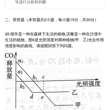
等进行分析和判断
二、简答题（本答题共2小题，每小题15分，共30分）
26.细辛是一种在森林下生活的植物,滨藜是一种在沙漠中
生活的植物。图6是光照强度对两种植物(甲、乙)光合作用
强度影响的曲线。请据图回答下列问题。