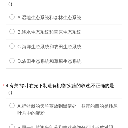
（）
A.湿地生态系统和森林生态系统
B.淡水生态系统和草原生态系统
C.海洋生态系统和农田生态系统
D.农田生态系统和草原生态系统
4.有关“绿叶在光下制造有机物”实验的叙述,不正确的是
*
（）
A.把盆栽的天竺葵放到黑暗处一昼夜的目的是耗尽
叶片中的淀粉
B.同一叶片遮光部分和未遮光部分可以形成对照