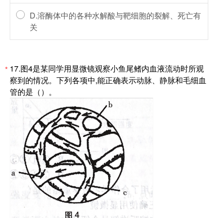
D.溶酶体中的各种水解酸与靶细胞的裂解、死亡有
关
17.图4是某同学用显微镜观察小鱼尾鳍内血液流动时所观
*
察到的情况。下列各项中,能正确表示动脉、静脉和毛细血
管的是（）。