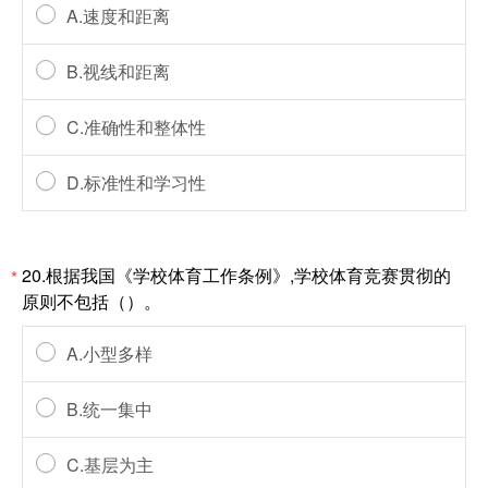
A.速度和距离
B.视线和距离
C.准确性和整体性
D.标准性和学习性
20.根据我国《学校体育工作条例》,学校体育竞赛贯彻的
*
原则不包括（）。
A.小型多样
B.统一集中
C.基层为主