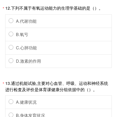
12.下列不属于有氧运动能力的生理学基础的是（）。
*
A.代谢功能
B.氧亏
C.心肺功能
D.激素的作用
13.通过机能试验,主要对心血管、呼吸、运动和神经系统
*
进行检査及评价是体育课健康分组依据中的（）。
A.健康状况
B.身体发育状况