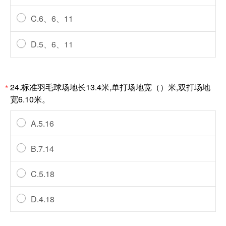
C.6、6、11
D.5、6、11
24.标准羽毛球场地长13.4米,单打场地宽（）米,双打场地
*
宽6.10米。
A.5.16
B.7.14
C.5.18
D.4.18