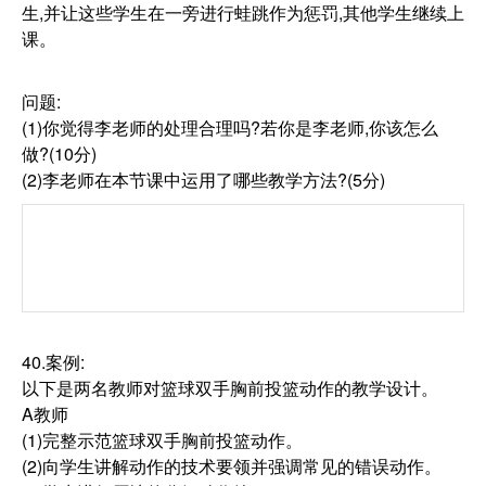
生,并让这些学生在一旁进行蛙跳作为惩罚,其他学生继续上
课。
问题:
(1)你觉得李老师的处理合理吗?若你是李老师,你该怎么
做?(10分)
(2)李老师在本节课中运用了哪些教学方法?(5分)
40.案例:
以下是两名教师对篮球双手胸前投篮动作的教学设计。
A教师
(1)完整示范篮球双手胸前投篮动作。
(2)向学生讲解动作的技术要领并强调常见的错误动作。