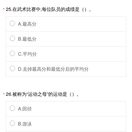
25.在武术比赛中,每位队员的成绩是（）。
*
A.最高分
B.最低分
C.平均分
D.去掉最高分和最低分后的平均分
26.被称为“运动之母”的运动是（）。
*
A.田径
B.游泳