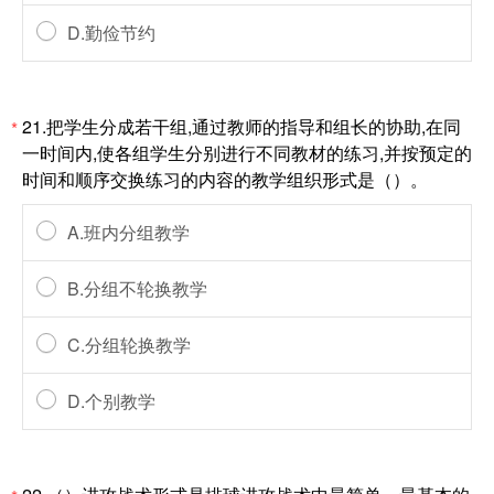
D.勤俭节约
21.把学生分成若干组,通过教师的指导和组长的协助,在同
*
一时间内,使各组学生分别进行不同教材的练习,并按预定的
时间和顺序交换练习的内容的教学组织形式是（）。
A.班内分组教学
B.分组不轮换教学
C.分组轮换教学
D.个别教学