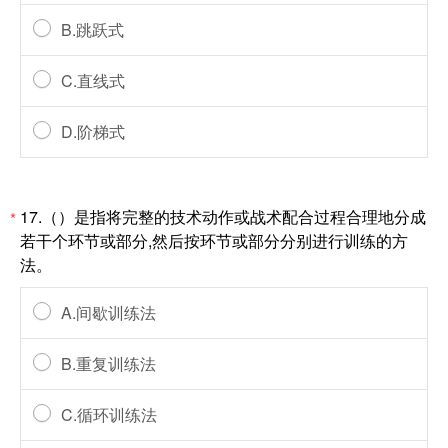
B.跳跃式
C.直线式
D.阶梯式
17.（）是指将完整的技术动作或战术配合过程合理地分成
*
若干个环节或部分,然后按环节或部分分别进行训练的方
法。
A.间歇训练法
B.重复训练法
C.循环训练法