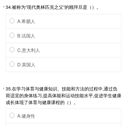
34.被称为“现代奥林匹克之父”的顾拜旦是（）。
*
A.希腊人
B.法国人
C.意大利人
D.英国人
35.在学习体育与健康知识、技能和方法的过程中,通过负
*
荷适宜的身体练习,提高体能和运动技能水平,促进学生健康
成长体现了体育与健康课程的（）。
A.健身性