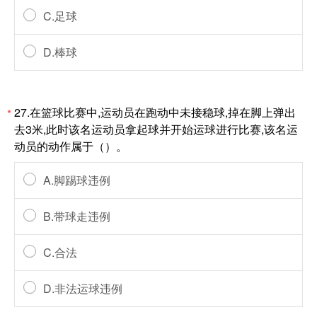
C.足球
D.棒球
27.在篮球比赛中,运动员在跑动中未接稳球,掉在脚上弹出
*
去3米,此时该名运动员拿起球并开始运球进行比赛,该名运
动员的动作属于（）。
A.脚踢球违例
B.带球走违例
C.合法
D.非法运球违例