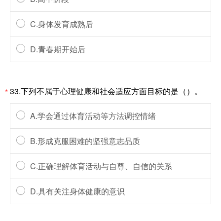
C.身体发育成熟后
D.青春期开始后
33.下列不属于心理健康和社会适应方面目标的是（）。
*
A.学会通过体育活动等方法调控情绪
B.形成克服困难的坚强意志品质
C.正确理解体育活动与自尊、自信的关系
D.具有关注身体健康的意识