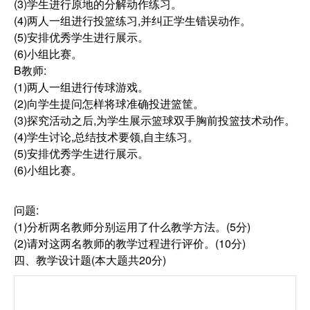
(3)学生进行原地的分解动作练习。
(4)两人一组进行投篮练习,并纠正学生错误动作。
(5)安排优秀学生进行展示。
(6)小组比赛。
B教师:
(1)两人一组进行传球游戏。
(2)向学生提问怎样将球准确投进篮筐。
(3)探究活动之后,为学生展示篮球双手胸前投篮技术动作。
(4)学生讨论,总结技术要领,自主练习。
(5)安排优秀学生进行展示。
(6)小组比赛。
问题:
(1)分析两名教师分别运用了什么教学方法。(5分)
(2)请对这两名教师的教学过程进行评价。(10分)
四、教学设计题(本大题共20分)