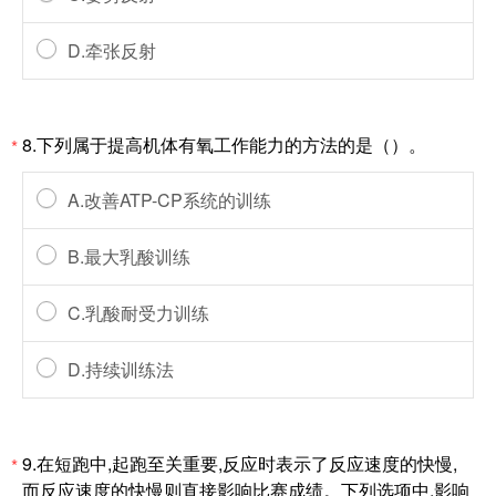
D.牵张反射
8.下列属于提高机体有氧工作能力的方法的是（）。
*
A.改善ATP-CP系统的训练
B.最大乳酸训练
C.乳酸耐受力训练
D.持续训练法
9.在短跑中,起跑至关重要,反应时表示了反应速度的快慢,
*
而反应速度的快慢则直接影响比赛成绩。下列选项中,影响