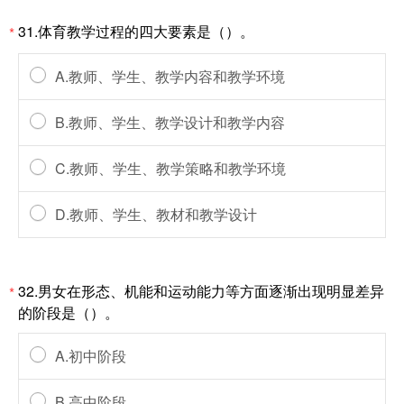
31.体育教学过程的四大要素是（）。
*
A.教师、学生、教学内容和教学环境
B.教师、学生、教学设计和教学内容
C.教师、学生、教学策略和教学环境
D.教师、学生、教材和教学设计
32.男女在形态、机能和运动能力等方面逐渐出现明显差异
*
的阶段是（）。
A.初中阶段
B.高中阶段