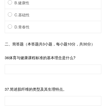
B.健康性
C.基础性
D.青春性
二、简答题（本答题共3小题，每小题10分，共30分）
36体育与健康课程标准的基本理念是什么?
37.简述肌纤维的类型及其生理特点。