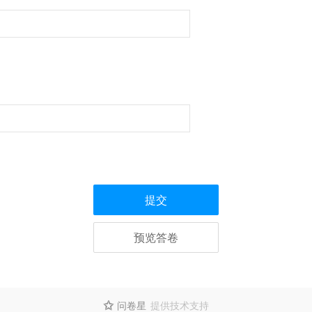
提交
预览答卷
问卷星
提供技术支持
