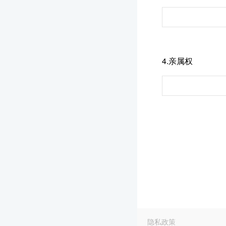
4.亲属权
隐私政策