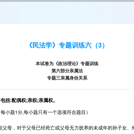
《民法学》专题训练六（3）
本试卷为《政治理论》专题训练
第六部分亲属法
专题三亲属身份关系
包括:配偶权;亲权;亲属权。
每小题1分,每小题只有一个选项符合题目）
、外祖父母，对于父母已经死亡或父母无力抚养的未成年的孙子女、