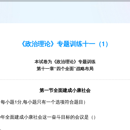
《政治理论》专题训练十一（1）
本试卷为《政治理论》专题训练
第十一章“四个全面”战略布局
第一节全面建成小康社会
每小题1分,每小题只有一个选项符合题目）
020年全面建成小康社会这一奋斗目标的会议是（）