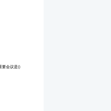
要会议是()