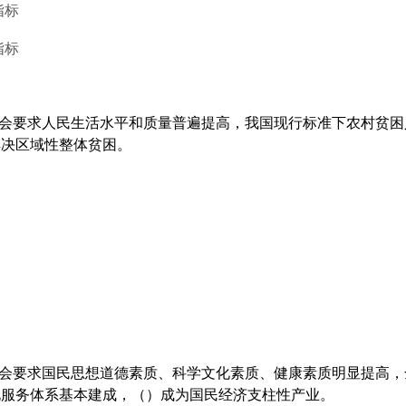
指标
指标
社会要求人民生活水平和质量普遍提高，我国现行标准下农村贫
解决区域性整体贫困。
社会要求国民思想道德素质、科学文化素质、健康素质明显提高
化服务体系基本建成，（）成为国民经济支柱性产业。