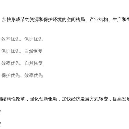
展，加快形成节约资源和保护环境的空间格局、产业结构、生产和
、效率优先、保护优先
、保护优先、自然恢复
、效率优先、自然恢复
、保护优先、效率优先
给侧结构性改革，强化创新驱动，加快经济发展方式转变，提高发
度
度