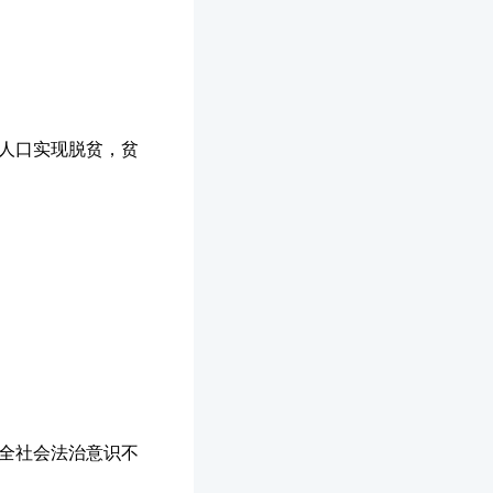
困人口实现脱贫，贫
，全社会法治意识不