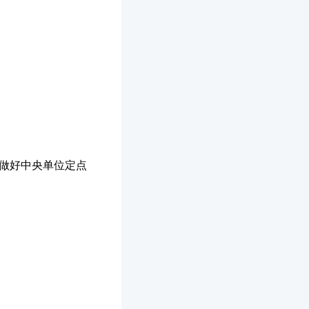
，做好中央单位定点