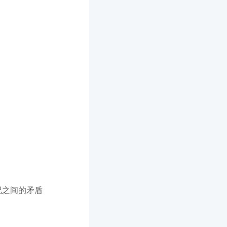
况之间的矛盾