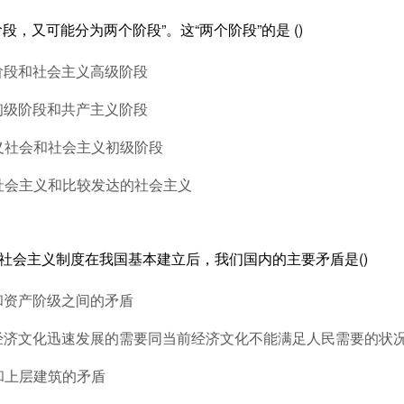
阶段，又可能分为两个阶段”。这“两个阶段”的是 ()
阶段和社会主义高级阶段
初级阶段和共产主义阶段
义社会和社会主义初级阶段
的社会主义和比较发达的社会主义
，社会主义制度在我国基本建立后，我们国内的主要矛盾是()
和资产阶级之间的矛盾
于经济文化迅速发展的需要同当前经济文化不能满足人民需要的状
和上层建筑的矛盾