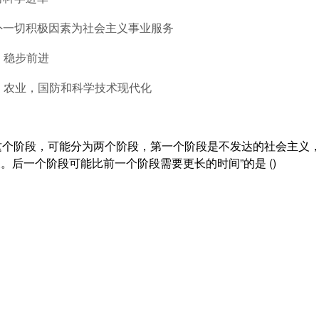
内外一切积极因素为社会主义事业服务
，稳步前进
业、农业，国防和科学技术现代化
义这个阶段，可能分为两个阶段，第一个阶段是不发达的社会主义
。后一个阶段可能比前一个阶段需要更长的时间”的是 ()