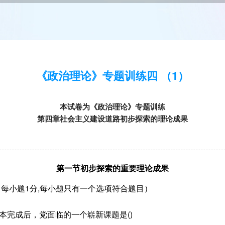
《政治理论》专题训练四 （1）
本试卷为《政治理论》专题训练
第四章社会主义建设道路初步探索的理论成果
第一节初步探索的重要理论成果
每小题1分,每小题只有一个选项符合题目）
基本完成后，党面临的一个崭新课题是()