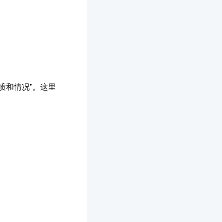
质和情况”。这里