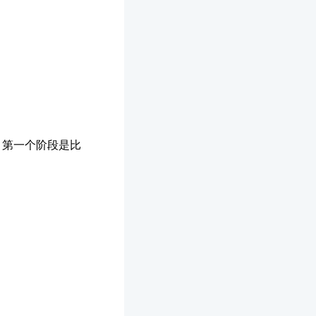
，第一个阶段是比