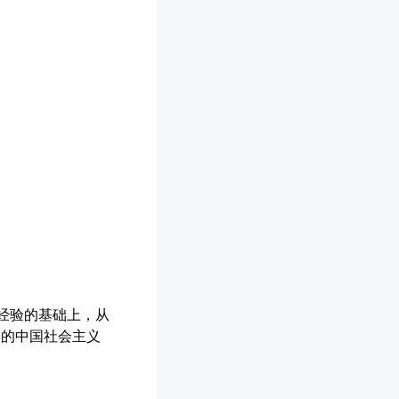
设经验的基础上，从
出的中国社会主义