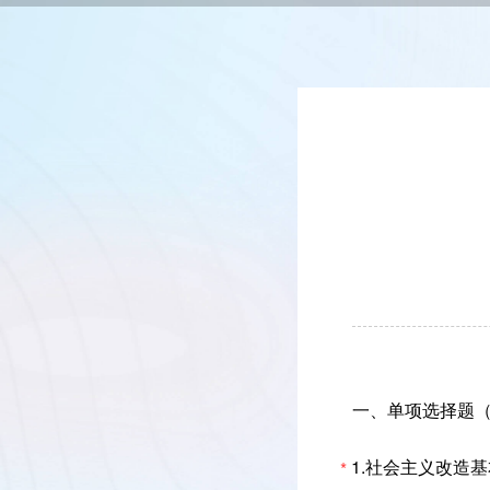
一、单项选择题（
1.社会主义改造
*