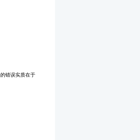
点的错误实质在于