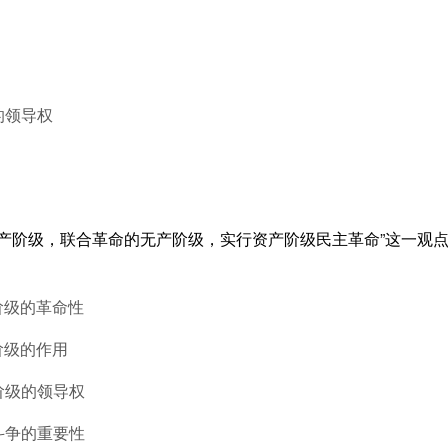
的领导权
的资产阶级，联合革命的无产阶级，实行资产阶级民主革命”这一观
阶级的革命性
阶级的作用
阶级的领导权
斗争的重要性