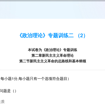
《政治理论》专题训练二 （2）
本试卷为《政治理论》专题训练
第二章新民主主义革命理论
第二节新民主主义革命的总路线和基本纲领
每小题1分,每小题只有一个选项符合题目）
要问题是（）
性质