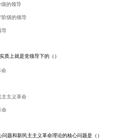
阶级的领导
产阶级的领导
领导
命实质上就是党领导下的（）
革命
民主主义革命
革命
中心问题和新民主主义革命理论的核心问题是（）