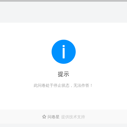
提示
此问卷处于停止状态，无法作答！
问卷星
提供技术支持
