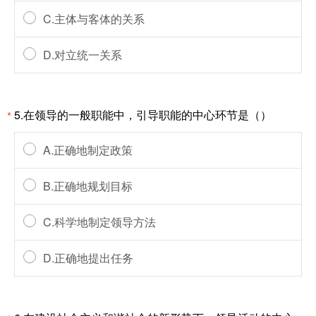
C.主体与客体的关系
D.对立统一关系
5.在领导的一般职能中，引导职能的中心环节是（）
*
A.正确地制定政策
B.正确地规划目标
C.科学地制定领导方法
D.正确地提出任务