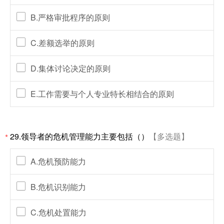
B.严格审批程序的原则
C.差额选举的原则
D.集体讨论决定的原则
E.工作需要与个人专业特长相结合的原则
29.领导者的危机管理能力主要包括（）
【多选题】
*
A.危机预防能力
B.危机识别能力
C.危机处置能力