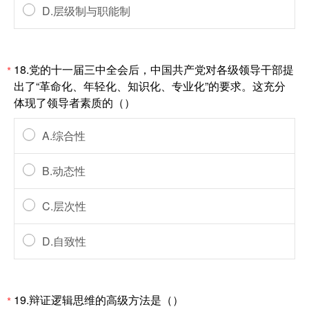
D.层级制与职能制
18.党的十一届三中全会后，中国共产党对各级领导干部提
*
出了“革命化、年轻化、知识化、专业化”的要求。这充分
体现了领导者素质的（）
A.综合性
B.动态性
C.层次性
D.自致性
19.辩证逻辑思维的高级方法是（）
*