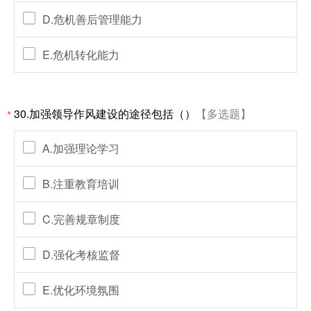
D.危机善后管理能力
E.危机转化能力
30.加强领导作风建设的途径包括（）
【多选题】
*
A.加强理论学习
B.注重教育培训
C.完善规章制度
D.强化考核监督
E.优化环境氛围