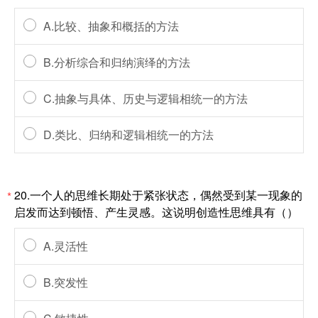
A.比较、抽象和概括的方法
B.分析综合和归纳演绎的方法
C.抽象与具体、历史与逻辑相统一的方法
D.类比、归纳和逻辑相统一的方法
20.一个人的思维长期处于紧张状态，偶然受到某一现象的
*
启发而达到顿悟、产生灵感。这说明创造性思维具有（）
A.灵活性
B.突发性