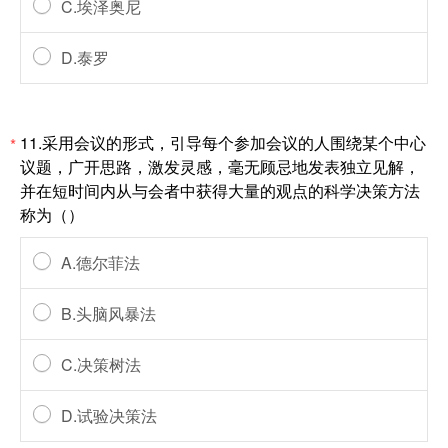
C.埃泽奥尼
D.泰罗
11.采用会议的形式，引导每个参加会议的人围绕某个中心
*
议题，广开思路，激发灵感，毫无顾忌地发表独立见解，
并在短时间内从与会者中获得大量的观点的科学决策方法
称为（）
A.德尔菲法
B.头脑风暴法
C.决策树法
D.试验决策法