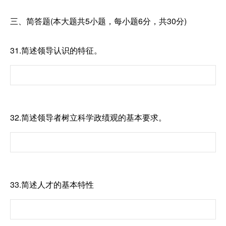
三、简答题(本大题共5小题，每小题6分，共30分)
31.简述领导认识的特征。
32.简述领导者树立科学政绩观的基本要求。
33.简述人才的基本特性