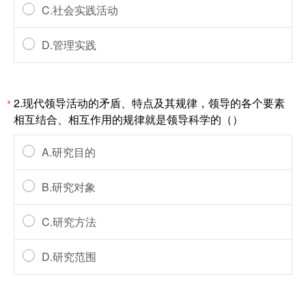
C.社会实践活动
D.管理实践
2.现代领导活动的矛盾、特点及其规律，领导的各个要素
*
相互结合、相互作用的规律就是领导科学的（）
A.研究目的
B.研究对象
C.研究方法
D.研究范围