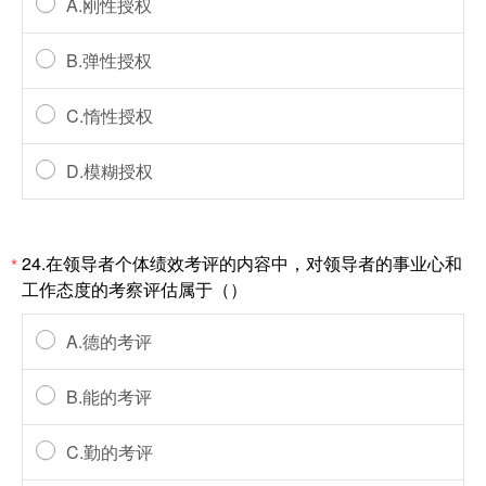
A.刚性授权
B.弹性授权
C.惰性授权
D.模糊授权
24.在领导者个体绩效考评的内容中，对领导者的事业心和
*
工作态度的考察评估属于（）
A.德的考评
B.能的考评
C.勤的考评