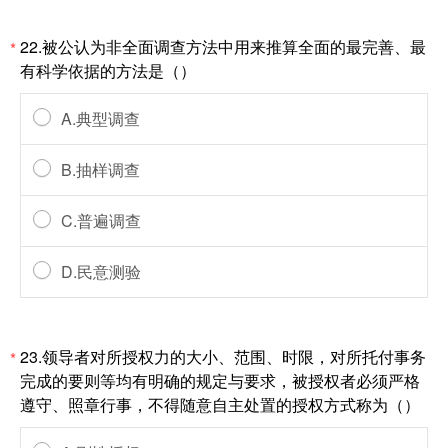
22.被公认为非全面调查方法中用来推算全面的最完善、最
*
有科学依据的方法是（）
A.典型调查
B.抽样调查
C.普遍调查
D.民意测验
23.领导者对所授权力的大小、范围、时限，对所托付事务
*
完成的要则等均有明确的规定与要求，被授权者必须严格
遵守、照章行事，不得随意自主处置的授权方式称为（）