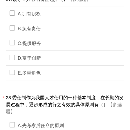
A.拥有职权
B.负有责任
C.提供服务
D.富于创新
E.多重角色
28.委任制作为我国人才任用的一种基本制度，在长期的发
*
展过程中，逐步形成的行之有效的具体原则有（）
【多选
题】
A.先考察后任命的原则