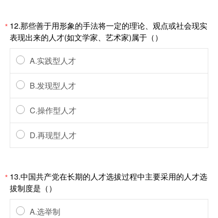
12.那些善于用形象的手法将一定的理论、观点或社会现实
*
表现出来的人才(如文学家、艺术家)属于（）
A.实践型人才
B.发现型人才
C.操作型人才
D.再现型人才
13.中国共产党在长期的人才选拔过程中主要采用的人才选
*
拔制度是（）
A.选举制