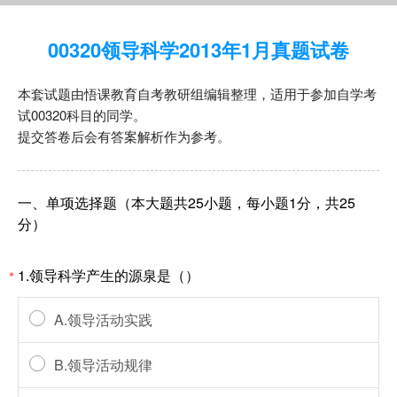
00320领导科学2013年1月真题试卷
本套试题由悟课教育自考教研组编辑整理，适用于参加自学考
试00320科目的同学。
提交答卷后会有答案解析作为参考。
一、单项选择题（本大题共25小题，每小题1分，共25
分）
1.领导科学产生的源泉是（）
*
A.领导活动实践
B.领导活动规律