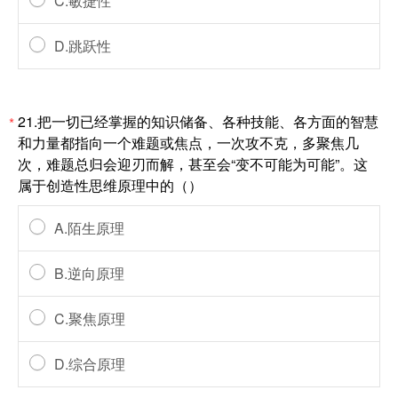
C.敏捷性
D.跳跃性
21.把一切已经掌握的知识储备、各种技能、各方面的智慧
*
和力量都指向一个难题或焦点，一次攻不克，多聚焦几
次，难题总归会迎刃而解，甚至会“变不可能为可能”。这
属于创造性思维原理中的（）
A.陌生原理
B.逆向原理
C.聚焦原理
D.综合原理