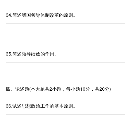
34.简述我国领导体制改革的原则。
35.简述领导绩效的作用。
四、论述题(本大题共2小题，每小题10分，共20分)
36.试述思想政治工作的基本原则。