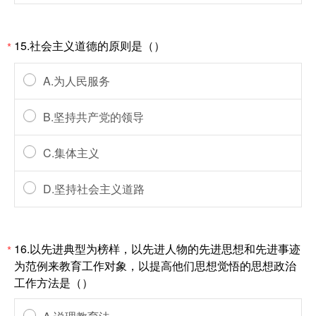
15.社会主义道德的原则是（）
*
A.为人民服务
B.坚持共产党的领导
C.集体主义
D.坚持社会主义道路
16.以先进典型为榜样，以先进人物的先进思想和先进事迹
*
为范例来教育工作对象，以提高他们思想觉悟的思想政治
工作方法是（）