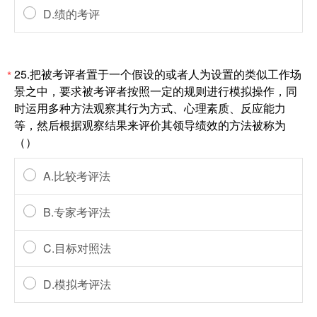
D.绩的考评
25.把被考评者置于一个假设的或者人为设置的类似工作场
*
景之中，要求被考评者按照一定的规则进行模拟操作，同
时运用多种方法观察其行为方式、心理素质、反应能力
等，然后根据观察结果来评价其领导绩效的方法被称为
（）
A.比较考评法
B.专家考评法
C.目标对照法
D.模拟考评法