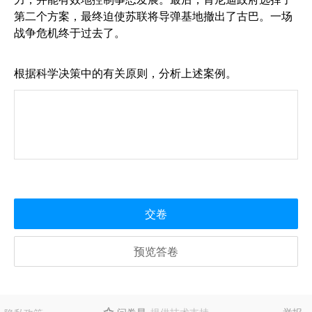
第二个方案，最终迫使苏联将导弹基地撤出了古巴。一场
战争危机终于过去了。
根据科学决策中的有关原则，分析上述案例。
交卷
预览答卷
问卷星
提供技术支持