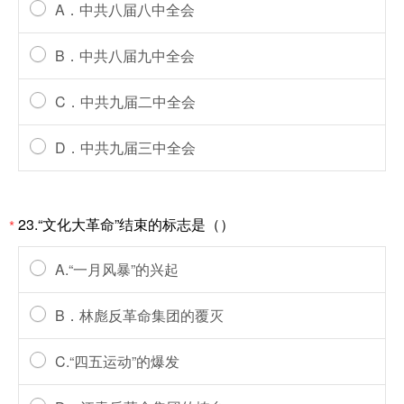
A．中共八届八中全会
B．中共八届九中全会
C．中共九届二中全会
D．中共九届三中全会
23.“文化大革命”结束的标志是（）
*
A.“一月风暴”的兴起
B．林彪反革命集团的覆灭
C.“四五运动”的爆发