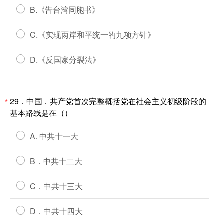
B.《告台湾同胞书》
C.《实现两岸和平统一的九项方针》
D.《反国家分裂法》
29．中国．共产党首次完整概括党在社会主义初级阶段的
*
基本路线是在（）
A. 中共十一大
B．中共十二大
C．中共十三大
D．中共十四大