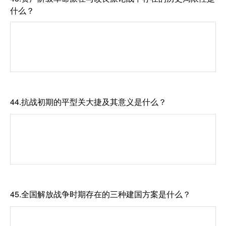
什么？
44.抗战初期的平型关大捷及其意义是什么？
45.全国解放战争时期存在的三种建国方案是什么？