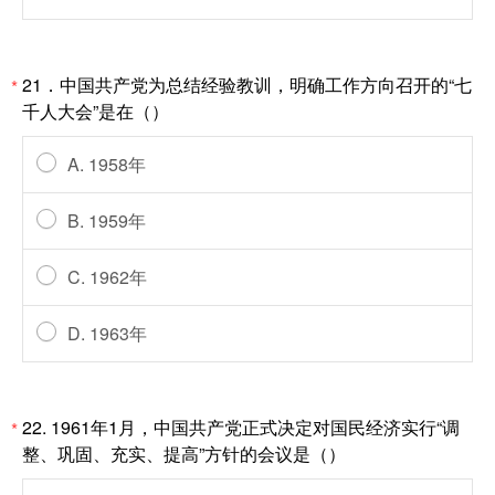
21．中国共产党为总结经验教训，明确工作方向召开的“七
*
千人大会”是在（）
A. 1958年
B. 1959年
C. 1962年
D. 1963年
22. 1961年1月，中国共产党正式决定对国民经济实行“调
*
整、巩固、充实、提高”方针的会议是（）