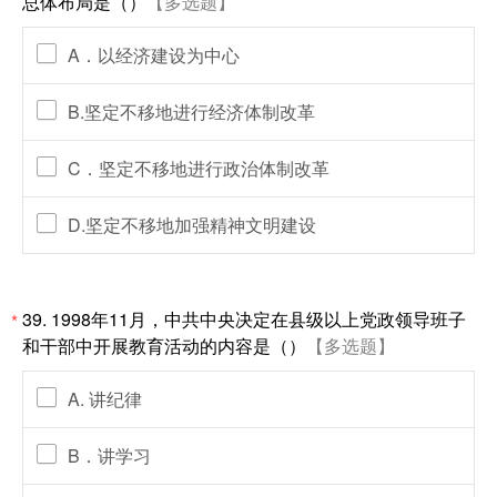
总体布局是（）
【多选题】
A．以经济建设为中心
B.坚定不移地进行经济体制改革
C．坚定不移地进行政治体制改革
D.坚定不移地加强精神文明建设
39. 1998年11月，中共中央决定在县级以上党政领导班子
*
和干部中开展教育活动的内容是（）
【多选题】
A. 讲纪律
B．讲学习