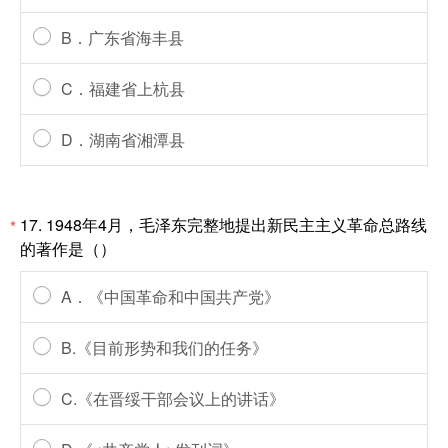
B．广东省海丰县
C．福建省上杭县
D．湖南省湘潭县
17. 1948年4月，毛泽东完整地提出新民主主义革命总路线
*
的著作是（）
A．《中国革命和中国共产党》
B.《目前形势和我们的任务》
C.《在晋绥干部会议上的讲话》