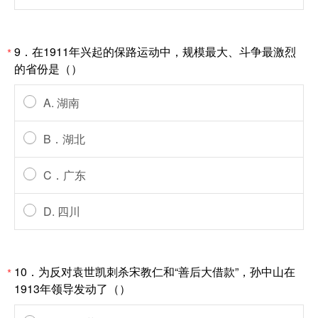
9．在1911年兴起的保路运动中，规模最大、斗争最激烈
*
的省份是（）
A. 湖南
B．湖北
C．广东
D. 四川
10．为反对袁世凯刺杀宋教仁和“善后大借款”，孙中山在
*
1913年领导发动了（）