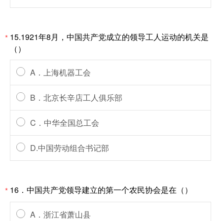
15.1921年8月，中国共产党成立的领导工人运动的机关是
*
（）
A．上海机器工会
B．北京长辛店工人俱乐部
C．中华全国总工会
D.中国劳动组合书记部
16．中国共产党领导建立的第一个农民协会是在（）
*
A．浙江省萧山县