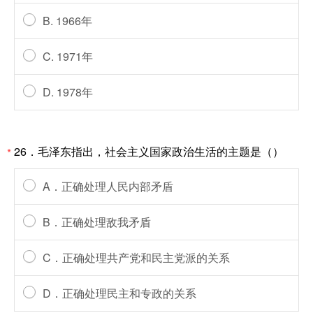
B. 1966年
C. 1971年
D. 1978年
26．毛泽东指出，社会主义国家政治生活的主题是（）
*
A．正确处理人民内部矛盾
B．正确处理敌我矛盾
C．正确处理共产党和民主党派的关系
D．正确处理民主和专政的关系