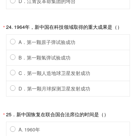
D．江青反革命集团的垮台
24. 1964年，新中国在科技领域取得的重大成果是（）
*
A．第一颗原子弹试验成功
B．第一颗氢弹试验成功
C．第一颗人造地球卫星发射成功
D．第一颗月球探测卫星发射成功
25．新中国恢复在联合国合法席位的时间是（）
*
A. 1960年