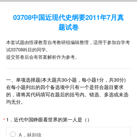
03708中国近现代史纲要2011年7月真
题试卷
本套试题由悟课教育自考教研组编辑整理，适用于参加自学考
试03708科目的同学。
提交答卷后会有答案解析作为参考。
一、单项选择题(本大题共30小题，每小题1分，共30分)
在每小题列出的四个备选项中只有一个是符合题目要求
的，请将其代码填写在题后的括号内。错选、多选或未选
均无分。
1．近代中国睁眼看世界的第一人是（）
*
A．林则徐