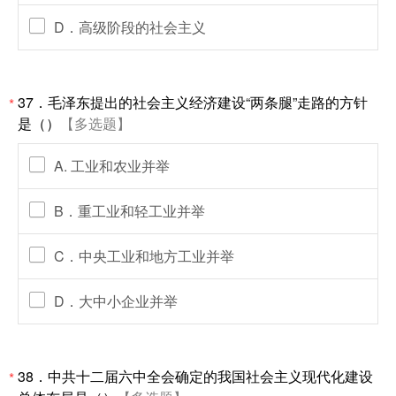
D．高级阶段的社会主义
37．毛泽东提出的社会主义经济建设“两条腿”走路的方针
*
是（）
【多选题】
A. 工业和农业并举
B．重工业和轻工业并举
C．中央工业和地方工业并举
D．大中小企业并举
38．中共十二届六中全会确定的我国社会主义现代化建设
*