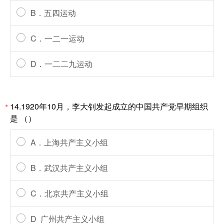
B．五四运动
C．一二一运动
D．一二二九运动
14.1920年10月，李大钊发起成立的中国共产党早期组织
*
是 （）
A．上海共产主义小组
B．武汉共产主义小组
C．北京共产主义小组
D 广州共产主义小组