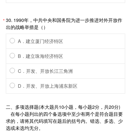
30. 1990年，中共中央和国务院为进一步推进对外开放作
*
出的战略举措是（）
A．建立厦门经济特区
B．建立珠海经济特区
C．开发、开放长江三角洲
D．开发、开放上海浦东新区
二、多项选择题(本大题共10小题，每小题2分，共20分)
在每小题列出的四个备选项中至少有两个是符合题目要
求的，请将其代码填写在题后的括号内。错选、多选、少
选或未选均无分。