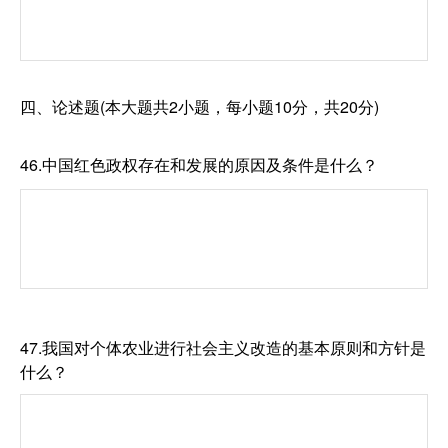
四、论述题(本大题共2小题，每小题10分，共20分)
46.中国红色政权存在和发展的原因及条件是什么？
47.我国对个体农业进行社会主义改造的基本原则和方针是
什么？