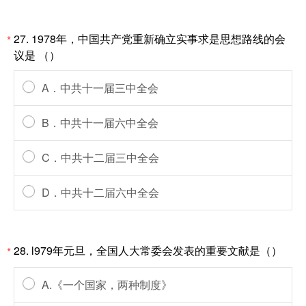
27. 1978年，中国共产党重新确立实事求是思想路线的会
*
议是 （）
A．中共十一届三中全会
B．中共十一届六中全会
C．中共十二届三中全会
D．中共十二届六中全会
28. l979年元旦，全国人大常委会发表的重要文献是（）
*
A.《一个国家，两种制度》