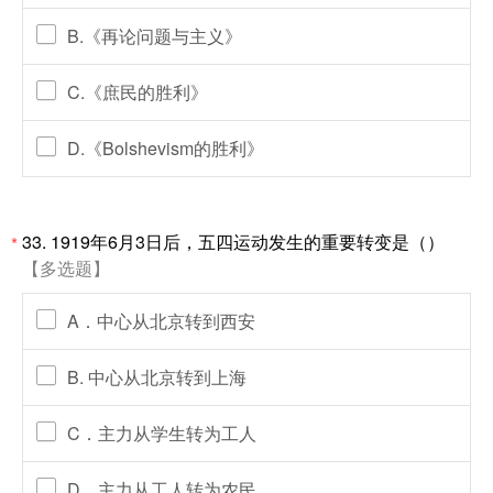
B.《再论问题与主义》
C.《庶民的胜利》
D.《Bolshevism的胜利》
33. 1919年6月3日后，五四运动发生的重要转变是（）
*
【多选题】
A．中心从北京转到西安
B. 中心从北京转到上海
C．主力从学生转为工人
D．主力从工人转为农民