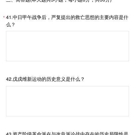
41.中日甲午战争后，严复提出的救亡思想的主要内容是什
*
么？
42.戊戌维新运动的历史意义是什么？
43.资产阶级革命派在与改良派论战中存在的历史局限性是