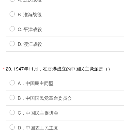
B. 淮海战役
C. 平津战役
D. 渡江战役
20. 1947年11月，在香港成立的中国民主党派是（）
*
A．中国民主同盟
B．中国国民党革命委员会
C．中国民主促进会
D．中国农工民主党