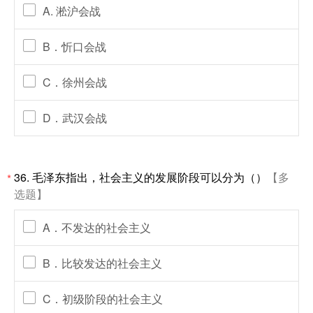
A. 淞沪会战
B．忻口会战
C．徐州会战
D．武汉会战
36. 毛泽东指出，社会主义的发展阶段可以分为（）
【多
*
选题】
A．不发达的社会主义
B．比较发达的社会主义
C．初级阶段的社会主义