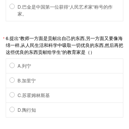
D.巴金是中国第一位获得“人民艺术家”称号的作
家。
6.提出“教师一方面是贡献出自己的东西,另一方面又要像海
*
绵一样,从人民生活和科学中吸取一切优良的东西,然后再把
这些优良的东西贡献给学生”的教育家是（）
A.列宁
B.加里宁
C.苏霍姆林斯基
D.陶行知