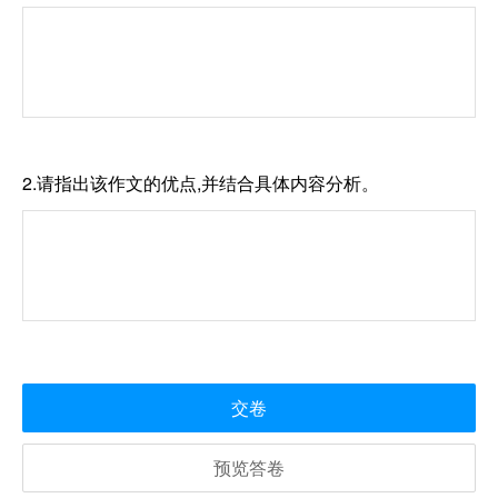
2.请指出该作文的优点,并结合具体内容分析。
交卷
预览答卷