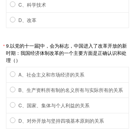
C、科学技术
D、改革
9.以党的十一届[中，会为标志，中国进入了改革开放的新
*
吋期：我国经济体制改革的一个主要方面是正确认识和处
理（）
A、社会主义和市场经济的关系
B、生产资料所有制的名义所有与实际所有的关系
C、国家、集体与个人利益的关系
D、对外开放与坚持四项基本原则的关系