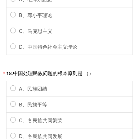
B、邓小平理论
C、马克思主义
D、中国特色社会主义理论
18.中国处理民族问题的根本原则是 （）
*
A、民族团结
B、民族平等
C、各民族共同繁荣
D、各民族共同发展