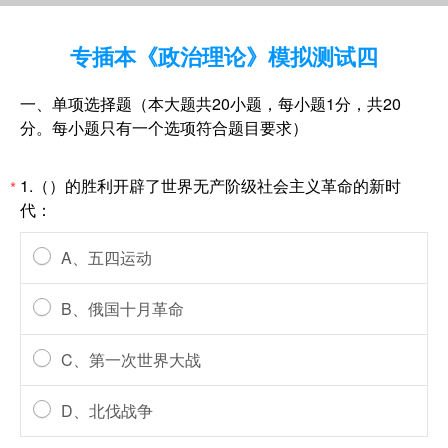
专插本《政治理论》模拟测试四
一、单项选择题（本大题共20小题，每小题1分，共20
分。每小题只有一个选项符合题目要求）
1.（）的胜利开辟了世界无产阶级社会主义革命的新时
*
代：
A、五四运动
B、俄国十月革命
C、第一次世界大战
D、北伐战争