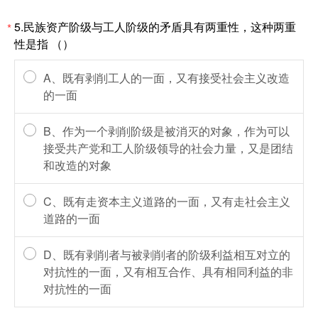
5.民族资产阶级与工人阶级的矛盾具有两重性，这种两重
*
性是指 （）
A、既有剥削工人的一面，又有接受社会主义改造
的一面
B、作为一个剥削阶级是被消灭的对象，作为可以
接受共产党和工人阶级领导的社会力量，又是团结
和改造的对象
C、既有走资本主义道路的一面，又有走社会主义
道路的一面
D、既有剥削者与被剥削者的阶级利益相互对立的
对抗性的一面，又有相互合作、具有相同利益的非
对抗性的一面