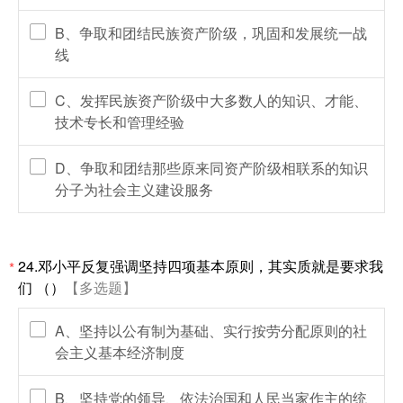
B、争取和团结民族资产阶级，巩固和发展统一战
线
C、发挥民族资产阶级中大多数人的知识、才能、
技术专长和管理经验
D、争取和团结那些原来同资产阶级相联系的知识
分子为社会主义建设服务
24.邓小平反复强调坚持四项基本原则，其实质就是要求我
*
们 （）
【多选题】
A、坚持以公有制为基础、实行按劳分配原则的社
会主义基本经济制度
B、坚持党的领导、依法治国和人民当家作主的统