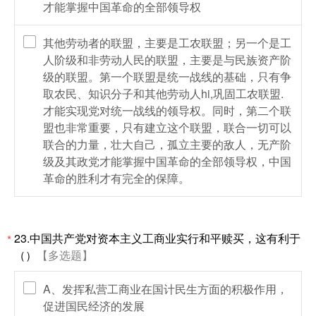
才能掌握中国革命的全部领导权
其他劳动者的联盟，主要是工农联盟；另一个是工
人阶级和非劳动人民的联盟，主要是与民族资产阶
级的联盟。第一个联盟是统一战线的基础，只有争
取农民、知识分子和其他劳动人hi,巩固工农联盟.
才能实现党对统一战线的领导权。同时，第二个联
盟也非常重要，只有建立这个联盟，联合一切可以
联合的力量，壮大自己，孤立主要的敌人，无产阶
级及其政党才能掌握中国革命的全部领导权，中国
革命的胜利才有完全的保障。
23.中国共产党对资本主义工商业实行和平赎买，这有利于
*
（）
【多选题】
A、发挥私营工商业在国计民生方面的积极作用，
促进国民经济的发展