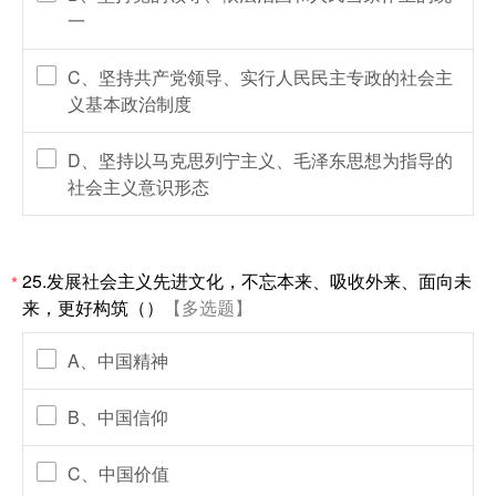
一
C、坚持共产党领导、实行人民民主专政的社会主
义基本政治制度
D、坚持以马克思列宁主义、毛泽东思想为指导的
社会主义意识形态
25.发展社会主义先进文化，不忘本来、吸收外来、面向未
*
来，更好构筑（）
【多选题】
A、中国精神
B、中国信仰
C、中国价值