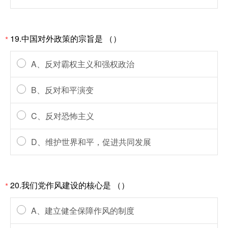
19.中国对外政策的宗旨是 （）
*
A、反对霸权主义和强权政治
B、反对和平演变
C、反对恐怖主义
D、维护世界和平，促进共同发展
20.我们党作风建设的核心是 （）
*
A、建立健全保障作风的制度