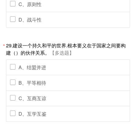
C、原则性
D、战斗性
29.建设一个持久和平的世界.根本要义在于国家之间要构
*
建（）的伙伴关系。
【多选题】
A、结盟并进
B、平等相待
C、互商互谅
D、互学互鉴