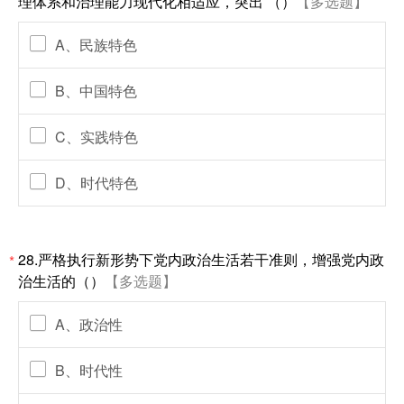
理体系和治理能力现代化相适应，突出 （）
【多选题】
A、民族特色
B、中国特色
C、实践特色
D、时代特色
28.严格执行新形势下党内政治生活若干准则，增强党内政
*
治生活的（）
【多选题】
A、政治性
B、时代性