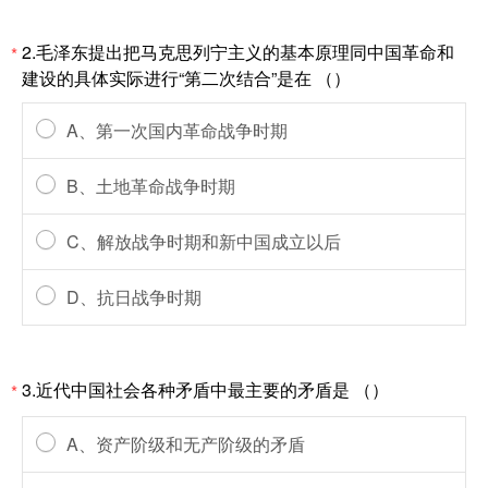
2.毛泽东提出把马克思列宁主义的基本原理同中国革命和
*
建设的具体实际进行“第二次结合”是在 （）
A、第一次国内革命战争时期
B、土地革命战争时期
C、解放战争时期和新中国成立以后
D、抗日战争时期
3.近代中国社会各种矛盾中最主要的矛盾是 （）
*
A、资产阶级和无产阶级的矛盾