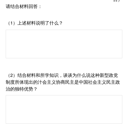
请结合材料回答：
（1）上述材料说明了什么？
（2）结合材料和所学知识，谈谈为什么说这种新型政党
制度所体现出的汁会主义协商民主是中国社会主义民主政
治的独特优势？