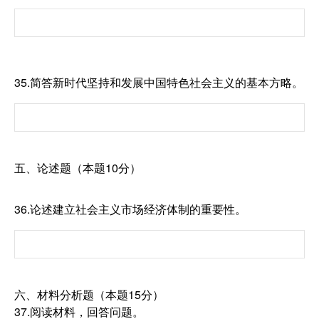
35.简答新时代坚持和发展中国特色社会主义的基本方略。
五、论述题（本题10分）
36.论述建立社会主义市场经济体制的重要性。
六、材料分析题（本题15分）
37.阅读材料，回答问题。