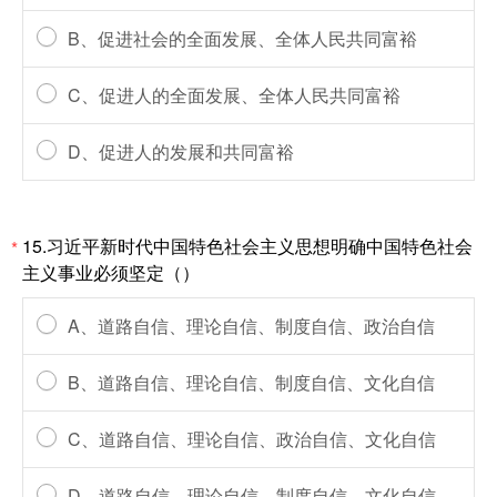
B、促进社会的全面发展、全体人民共同富裕
C、促进人的全面发展、全体人民共同富裕
D、促进人的发展和共同富裕
15.习近平新时代中国特色社会主义思想明确中国特色社会
*
主义事业必须坚定（）
A、道路自信、理论自信、制度自信、政治自信
B、道路自信、理论自信、制度自信、文化自信
C、道路自信、理论自信、政治自信、文化自信
D、道路自信、理论自信、制度自信、文化自信、