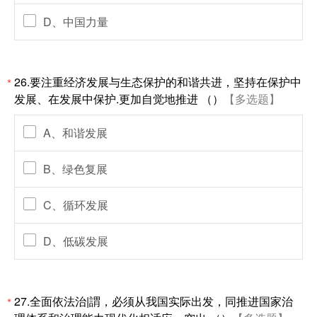
D、中国力量
26.要注重经济发展与生态保护的和谐共进，坚持在保护中
*
发展、在发展中保护.更加自觉地推进 （）
【多选题】
A、和谐发展
B、绿色复展
C、循环发展
D、低碳发展
27.全面依法治|謂，必须从我国实际出发，同推进国家治
*