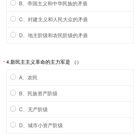
B、帝国主义和中华民族的矛盾
C、封建主义和人民大众的矛盾
D、地主阶级和农民阶级的矛盾
4.新民主主义革命的主力军是 （）
*
A、农民
B、民族资产阶级
C、无产阶级
D、城市小资产阶级