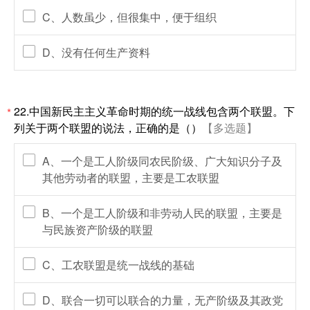
C、人数虽少，但很集中，便于组织
D、没有任何生产资料
22.中国新民主主义革命时期的统一战线包含两个联盟。下
*
列关于两个联盟的说法，正确的是（）
【多选题】
A、一个是工人阶级同农民阶级、广大知识分子及
其他劳动者的联盟，主要是工农联盟
B、一个是工人阶级和非劳动人民的联盟，主要是
与民族资产阶级的联盟
C、工农联盟是统一战线的基础
D、联合一切可以联合的力量，无产阶级及其政党