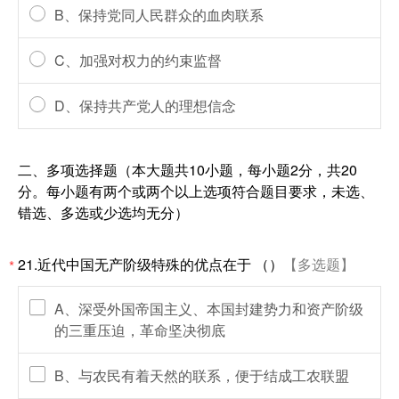
B、保持党同人民群众的血肉联系
C、加强对权力的约束监督
D、保持共产党人的理想信念
二、多项选择题（本大题共10小题，每小题2分，共20
分。每小题有两个或两个以上选项符合题目要求，未选、
错选、多选或少选均无分）
21.近代中国无产阶级特殊的优点在于 （）
【多选题】
*
A、深受外国帝国主义、本国封建势力和资产阶级
的三重压迫，革命坚决彻底
B、与农民有着天然的联系，便于结成工农联盟