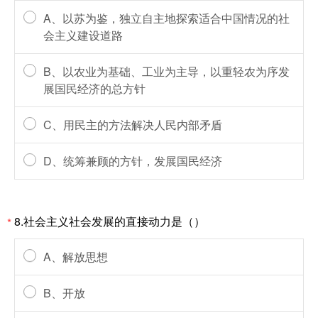
A、以苏为鉴，独立自主地探索适合中国情况的社
会主义建设道路
B、以农业为基础、工业为主导，以重轻农为序发
展国民经济的总方针
C、用民主的方法解决人民内部矛盾
D、统筹兼顾的方针，发展国民经济
8.社会主义社会发展的直接动力是（）
*
A、解放思想
B、开放