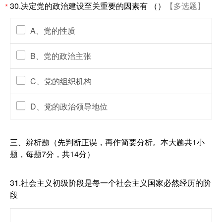
30.决定党的政治建设至关重要的因素有 （）
【多选题】
*
A、党的性质
B、党的政治主张
C、党的组织机构
D、党的政治领导地位
三、辨析题（先判断正误，再作简要分析。本大题共1小
题，每题7分，共14分）
31.社会主义初级阶段是每一个社会主义国家必然经历的阶
段