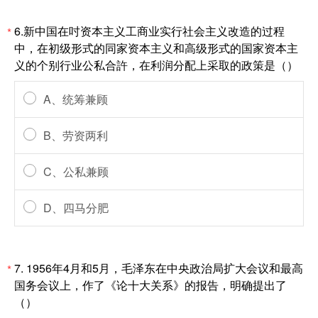
6.新中国在吋资本主义工商业实行社会主义改造的过程
*
中，在初级形式的同家资本主义和高级形式的国家资本主
义的个别行业公私合許，在利润分配上采取的政策是（）
A、统筹兼顾
B、劳资两利
C、公私兼顾
D、四马分肥
7. 1956年4月和5月，毛泽东在中央政治局扩大会议和最高
*
国务会议上，作了《论十大关系》的报告，明确提出了
（）