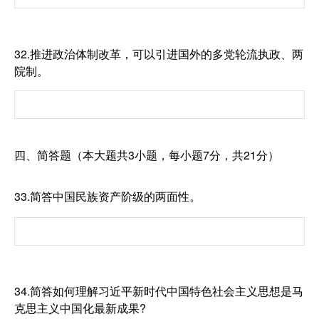
32.推进政治体制改革，可以引进国外的多党轮流执政、两
院制。
四、简答题（本大题共3小题，每小题7分，共21分）
33.简答中国民族资产阶级的两面性。
34.简答如何理解习近平新时代中国特色社会主义思想是马
克思主义中国化最新成果?