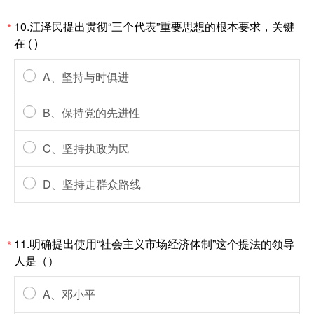
10.江泽民提出贯彻“三个代表”重要思想的根本要求，关键
*
在 ( )
A、坚持与时俱进
B、保持党的先进性
C、坚持执政为民
D、坚持走群众路线
11.明确提出使用“社会主义市场经济体制”这个提法的领导
*
人是（）
A、邓小平