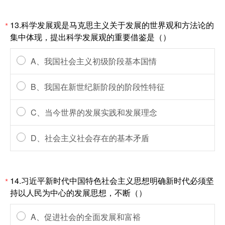
13.科学发展观是马克思主义关于发展的世界观和方法论的
*
集中体现，提出科学发展观的重要借鉴是（）
A、我国社会主义初级阶段基本国情
B、我国在新世纪新阶段的阶段性特征
C、当今世界的发展实践和发展理念
D、社会主义社会存在的基本矛盾
14.习近平新时代中国特色社会主义思想明确新时代必须坚
*
持以人民为中心的发展思想，不断（）
A、促进社会的全面发展和富裕