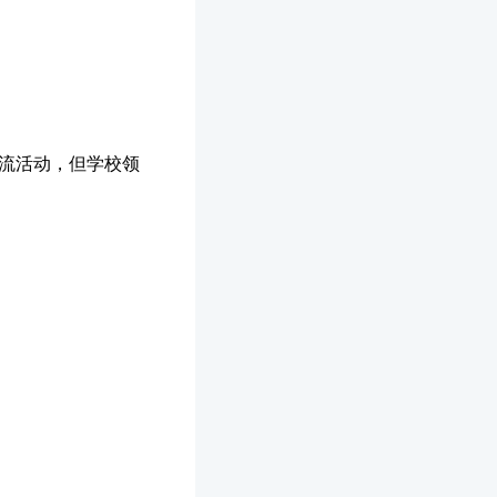
交流活动，但学校领