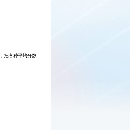
准，把各种平均分数