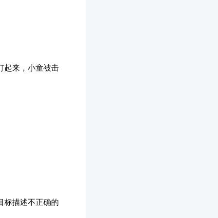
打起来，小童被击
略目标描述不正确的