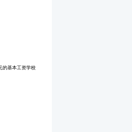
元的基本工资学校