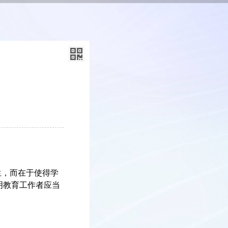
生，而在于使得学
明教育工作者应当