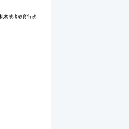
育机构或者教育行政